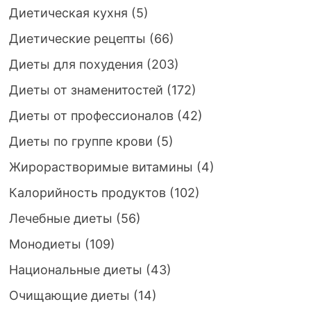
Диетическая кухня
(5)
Диетические рецепты
(66)
Диеты для похудения
(203)
Диеты от знаменитостей
(172)
Диеты от профессионалов
(42)
Диеты по группе крови
(5)
Жирорастворимые витамины
(4)
Калорийность продуктов
(102)
Лечебные диеты
(56)
Монодиеты
(109)
Национальные диеты
(43)
Очищающие диеты
(14)