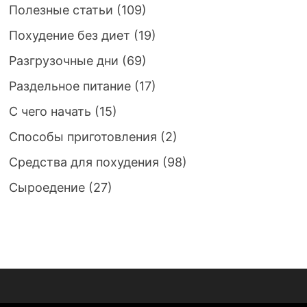
Полезные статьи
(109)
Похудение без диет
(19)
Разгрузочные дни
(69)
Раздельное питание
(17)
С чего начать
(15)
Способы приготовления
(2)
Средства для похудения
(98)
Сыроедение
(27)