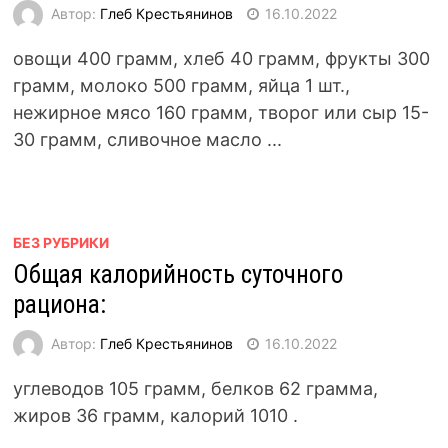
Автор:
Глеб Крестьянинов
16.10.2022
овощи 400 грамм, хлеб 40 грамм, фрукты 300
грамм, молоко 500 грамм, яйца 1 шт.,
нежирное мясо 160 грамм, творог или сыр 15-
30 грамм, сливочное масло ...
БЕЗ РУБРИКИ
Общая калорийность суточного
рациона:
Автор:
Глеб Крестьянинов
16.10.2022
углеводов 105 грамм, белков 62 грамма,
жиров 36 грамм, калорий 1010 .