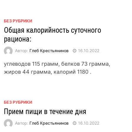
БЕЗ РУБРИКИ
Общая калорийность суточного
рациона:
Автор:
Глеб Крестьянинов
16.10.2022
углеводов 115 грамм, белков 73 грамма,
жиров 44 грамма, калорий 1180 .
БЕЗ РУБРИКИ
Прием пищи в течение дня
Автор:
Глеб Крестьянинов
16.10.2022