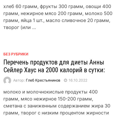
хлеб 60 грамм, фрукты 300 грамм, овощи 400
грамм, нежирное мясо 200 грамм, молоко 500
грамм, яйца 1 шт., масло сливочное 20 грамм,
творог (или ...
БЕЗ РУБРИКИ
Перечень продуктов для диеты Анны
Сейлер Хаус на 2000 калорий в сутки:
Автор:
Глеб Крестьянинов
16.10.2022
молоко и молочнокислые продукты 400
грамм, мясо нежирное 150-200 грамм,
сметана с заниженным содержанием жира 30
грамм, творог с низким процентом жирности