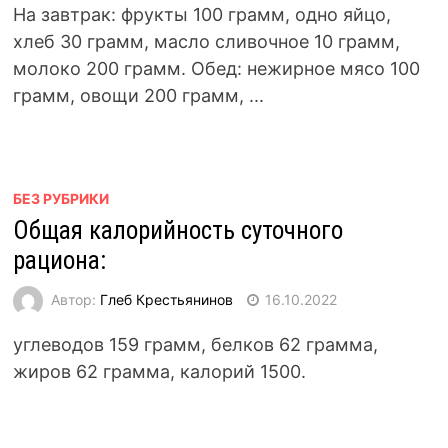
На завтрак: фрукты 100 грамм, одно яйцо,
хлеб 30 грамм, масло сливочное 10 грамм,
молоко 200 грамм. Обед: нежирное мясо 100
грамм, овощи 200 грамм, ...
БЕЗ РУБРИКИ
Общая калорийность суточного
рациона:
Автор:
Глеб Крестьянинов
16.10.2022
углеводов 159 грамм, белков 62 грамма,
жиров 62 грамма, калорий 1500.