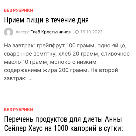
БЕЗ РУБРИКИ
Прием пищи в течение дня
Автор:
Глеб Крестьянинов
16.10.2022
На завтрак: грейпфрут 100 грамм, одно яйцо,
сваренное всмятку, хлеб 20 грамм, сливочное
масло 10 грамм, молоко с низким
содержанием жира 200 грамм. На второй
завтрак: ...
БЕЗ РУБРИКИ
Перечень продуктов для диеты Анны
Сейлер Хаус на 1000 калорий в сутки: