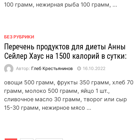
100 грамм, нежирная рыба 100 грамм, ...
БЕЗ РУБРИКИ
Перечень продуктов для диеты Анны
Сейлер Хаус на 1500 калорий в сутки:
Автор:
Глеб Крестьянинов
16.10.2022
овощи 500 грамм, фрукты 350 грамм, хлеб 70
грамм, молоко 500 грамм, яйцо 1 шт.,
сливочное масло 30 грамм, творог или сыр
15-30 грамм, нежирное мясо ...