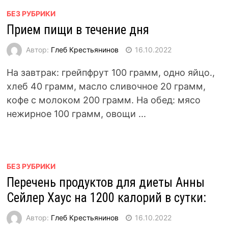
БЕЗ РУБРИКИ
Прием пищи в течение дня
Автор:
Глеб Крестьянинов
16.10.2022
На завтрак: грейпфрут 100 грамм, одно яйцо.,
хлеб 40 грамм, масло сливочное 20 грамм,
кофе с молоком 200 грамм. На обед: мясо
нежирное 100 грамм, овощи ...
БЕЗ РУБРИКИ
Перечень продуктов для диеты Анны
Сейлер Хаус на 1200 калорий в сутки:
Автор:
Глеб Крестьянинов
16.10.2022