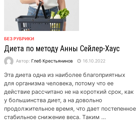
БЕЗ РУБРИКИ
Диета по методу Анны Сейлер-Хаус
Автор:
Глеб Крестьянинов
16.10.2022
Эта диета одна из наиболее благоприятных
для организма человека, потому что ее
действие рассчитано не на короткий срок, как
у большинства диет, а на довольно
продолжительное время, что дает постепенное
стабильное снижение веса. Таким ...