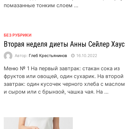
помазанные тонким слоем ...
БЕЗ РУБРИКИ
Вторая неделя диеты Анны Сейлер Хаус
Автор:
Глеб Крестьянинов
16.10.2022
Меню № 1 На первый завтрак: стакан сока из
фруктов или овощей, один сухарик. На второй
завтрак: один кусочек черного хлеба с маслом
и сыром или с брынзой, чашка чая. На ...