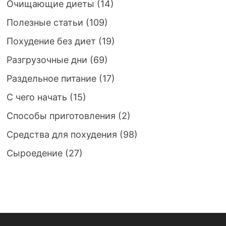
Очищающие диеты
(14)
Полезные статьи
(109)
Похудение без диет
(19)
Разгрузочные дни
(69)
Раздельное питание
(17)
С чего начать
(15)
Способы приготовления
(2)
Средства для похудения
(98)
Сыроедение
(27)