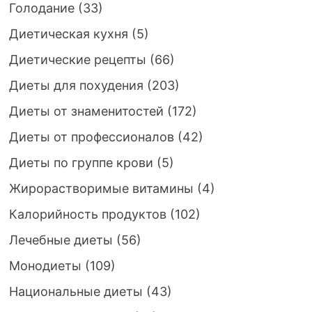
Голодание
(33)
Диетическая кухня
(5)
Диетические рецепты
(66)
Диеты для похудения
(203)
Диеты от знаменитостей
(172)
Диеты от профессионалов
(42)
Диеты по группе крови
(5)
Жирорастворимые витамины
(4)
Калорийность продуктов
(102)
Лечебные диеты
(56)
Монодиеты
(109)
Национальные диеты
(43)