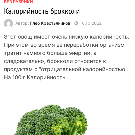
БЕЗ РУБРИКИ
Калорийность брокколи
Автор:
Глеб Крестьянинов
16.10.2022
Этот овощ имеет очень низкую калорийность.
При этом во время ее переработки организм
тратит намного больше энергии, а
следовательно, брокколи относится к
продуктам с "отрицательной калорийностью".
На 100 г Калорийность ...