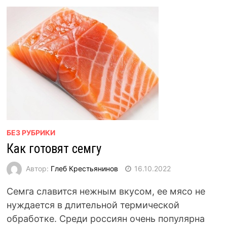
БЕЗ РУБРИКИ
Как готовят семгу
Автор:
Глеб Крестьянинов
16.10.2022
Семга славится нежным вкусом, ее мясо не
нуждается в длительной термической
обработке. Среди россиян очень популярна