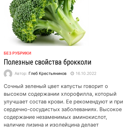
БЕЗ РУБРИКИ
Полезные свойства брокколи
Автор:
Глеб Крестьянинов
16.10.2022
Сочный зеленый цвет капусты говорит о
высоком содержании хлорофилла, который
улучшает состав крови. Ее рекомендуют и при
сердечно-сосудистых заболеваниях. Высокое
содержание незаменимых аминокислот,
наличие лизина и изолейцина делает