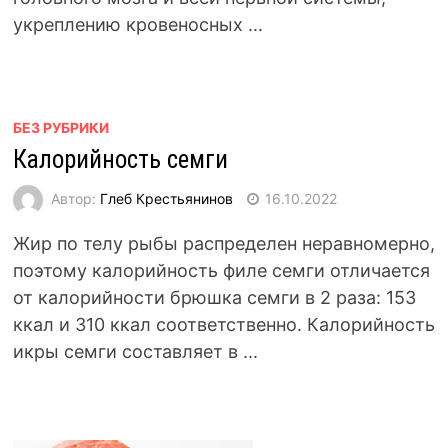
укреплению кровеносных ...
БЕЗ РУБРИКИ
Калорийность семги
Автор:
Глеб Крестьянинов
16.10.2022
Жир по телу рыбы распределен неравномерно,
поэтому калорийность филе семги отличается
от калорийности брюшка семги в 2 раза: 153
ккал и 310 ккал соответственно. Калорийность
икры семги составляет в ...