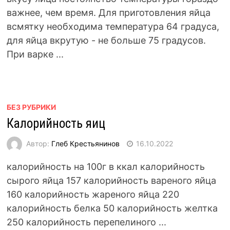
важнее, чем время. Для приготовления яйца
всмятку необходима температура 64 градуса,
для яйца вкрутую - не больше 75 градусов.
При варке ...
БЕЗ РУБРИКИ
Калорийность яиц
Автор:
Глеб Крестьянинов
16.10.2022
калорийность на 100г в ккал калорийность
сырого яйца 157 калорийность вареного яйца
160 калорийность жареного яйца 220
калорийность белка 50 калорийность желтка
250 калорийность перепелиного ...