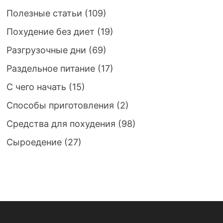
Полезные статьи
(109)
Похудение без диет
(19)
Разгрузочные дни
(69)
Раздельное питание
(17)
С чего начать
(15)
Способы приготовления
(2)
Средства для похудения
(98)
Сыроедение
(27)