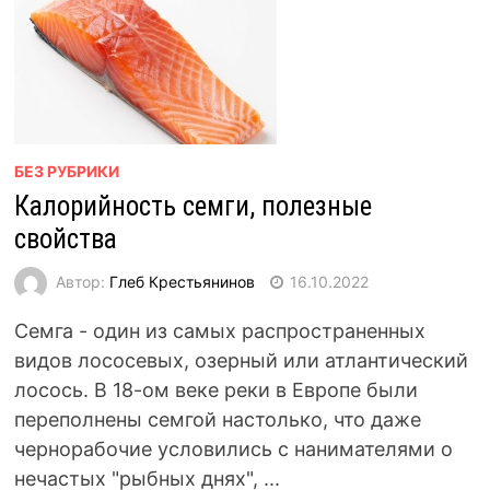
БЕЗ РУБРИКИ
Калорийность семги, полезные
свойства
Автор:
Глеб Крестьянинов
16.10.2022
Семга - один из самых распространенных
видов лососевых, озерный или атлантический
лосось. В 18-ом веке реки в Европе были
переполнены семгой настолько, что даже
чернорабочие условились с нанимателями о
нечастых "рыбных днях", ...