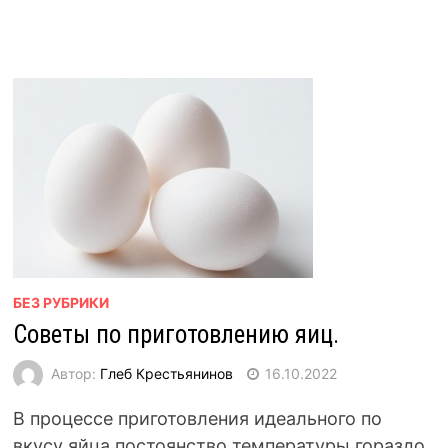
БЕЗ РУБРИКИ
Советы по приготовлению яиц.
Автор:
Глеб Крестьянинов
16.10.2022
В процессе приготовления идеального по
вкусу яйца постоянство температуры гораздо