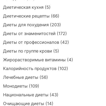
Диетическая кухня
(5)
Диетические рецепты
(66)
Диеты для похудения
(203)
Диеты от знаменитостей
(172)
Диеты от профессионалов
(42)
Диеты по группе крови
(5)
Жирорастворимые витамины
(4)
Калорийность продуктов
(102)
Лечебные диеты
(56)
Монодиеты
(109)
Национальные диеты
(43)
Очищающие диеты
(14)