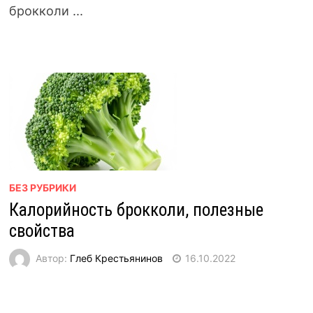
брокколи ...
БЕЗ РУБРИКИ
Калорийность брокколи, полезные
свойства
Автор:
Глеб Крестьянинов
16.10.2022