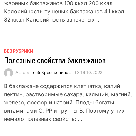
жареных баклажанов 100 ккал 200 ккал
Калорийность тушеных баклажанов 41 ккал
82 ккал Калорийность запеченых ...
БЕЗ РУБРИКИ
Полезные свойства баклажанов
Автор:
Глеб Крестьянинов
16.10.2022
В баклажане содержится клетчатка, калий,
пектин, растворимые сахара, кальций, магний,
железо, фосфор и натрий. Плоды богаты
витаминами С, РР и группы В. Поэтому у них
немало полезных свойств: ...