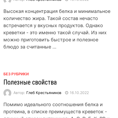
Высокая концентрация белка и минимальное
количество жира. Такой состав нечасто
встречается у вкусных продуктов. Однако
креветки - это именно такой случай. Из них
можно приготовить быстрое и полезное
блюдо за считанные ...
БЕЗ РУБРИКИ
Полезные свойства
Автор:
Глеб Крестьянинов
16.10.2022
Помимо идеального соотношения белка и
протеина, в списке преимуществ креветок -