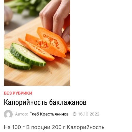
БЕЗ РУБРИКИ
Калорийность баклажанов
Автор:
Глеб Крестьянинов
16.10.2022
На 100 г В порции 200 г Калорийность