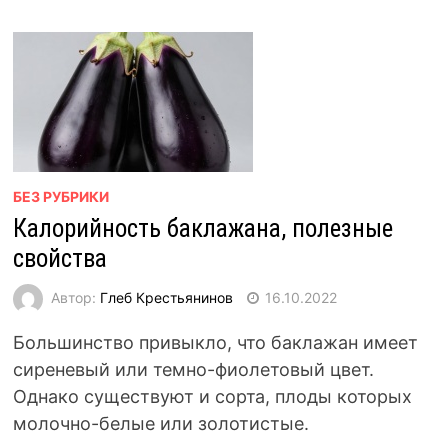
БЕЗ РУБРИКИ
Калорийность баклажана, полезные
свойства
Автор:
Глеб Крестьянинов
16.10.2022
Большинство привыкло, что баклажан имеет
сиреневый или темно-фиолетовый цвет.
Однако существуют и сорта, плоды которых
молочно-белые или золотистые.