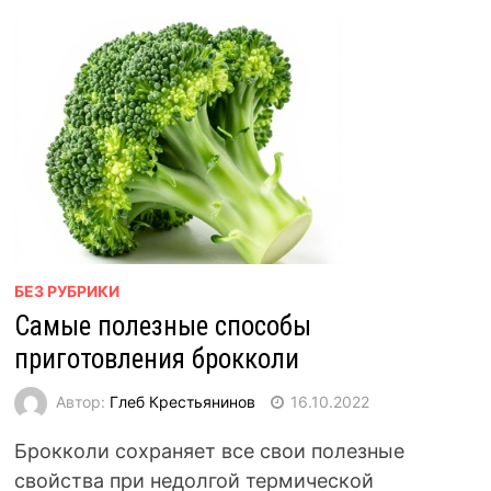
БЕЗ РУБРИКИ
Самые полезные способы
приготовления брокколи
Автор:
Глеб Крестьянинов
16.10.2022
Брокколи сохраняет все свои полезные
свойства при недолгой термической