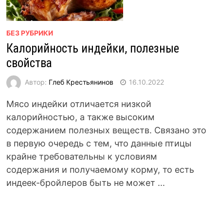
БЕЗ РУБРИКИ
Калорийность индейки, полезные
свойства
Автор:
Глеб Крестьянинов
16.10.2022
Мясо индейки отличается низкой
калорийностью, а также высоким
содержанием полезных веществ. Связано это
в первую очередь с тем, что данные птицы
крайне требовательны к условиям
содержания и получаемому корму, то есть
индеек-бройлеров быть не может ...