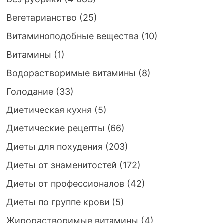
Вегетарианство
(25)
Витаминоподобные вещества
(10)
Витамины
(1)
Водорастворимые витамины
(8)
Голодание
(33)
Диетическая кухня
(5)
Диетические рецепты
(66)
Диеты для похудения
(203)
Диеты от знаменитостей
(172)
Диеты от профессионалов
(42)
Диеты по группе крови
(5)
Жирорастворимые витамины
(4)