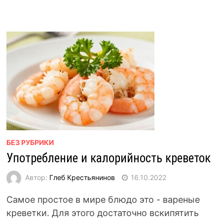
БЕЗ РУБРИКИ
Употребление и калорийность креветок
Автор:
Глеб Крестьянинов
16.10.2022
Самое простое в мире блюдо это - вареные
креветки. Для этого достаточно вскипятить