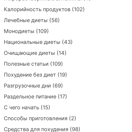
Калорийность продуктов
(102)
Лечебные диеты
(56)
Монодиеты
(109)
Национальные диеты
(43)
Очищающие диеты
(14)
Полезные статьи
(109)
Похудение без диет
(19)
Разгрузочные дни
(69)
Раздельное питание
(17)
С чего начать
(15)
Способы приготовления
(2)
Средства для похудения
(98)