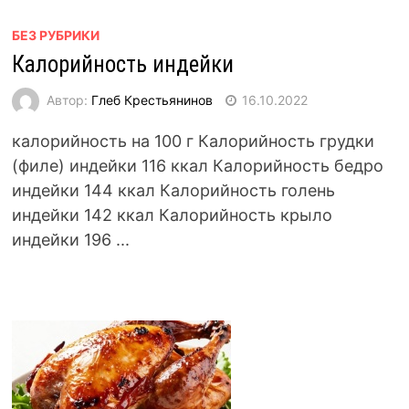
БЕЗ РУБРИКИ
Калорийность индейки
Автор:
Глеб Крестьянинов
16.10.2022
калорийность на 100 г Калорийность грудки
(филе) индейки 116 ккал Калорийность бедро
индейки 144 ккал Калорийность голень
индейки 142 ккал Калорийность крыло
индейки 196 ...