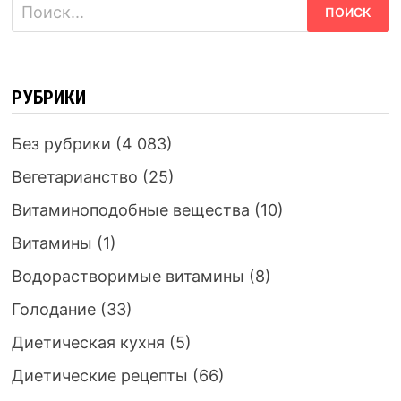
Найти:
РУБРИКИ
Без рубрики
(4 083)
Вегетарианство
(25)
Витаминоподобные вещества
(10)
Витамины
(1)
Водорастворимые витамины
(8)
Голодание
(33)
Диетическая кухня
(5)
Диетические рецепты
(66)