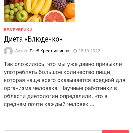
БЕЗ РУБРИКИ
Диета «Блюдечко»
Автор:
Глеб Крестьянинов
16.10.2022
Так сложилось, что мы уже давно привыкли
употреблять большое количество пищи,
которая чаще всего оказывается вредной для
организма человека. Научные работники в
области диетологии определили, что в
среднем почти каждый человек ...