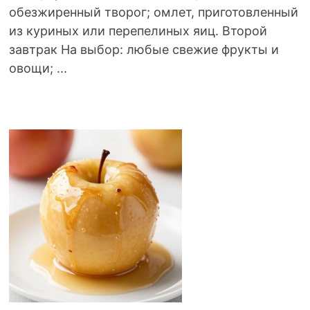
обезжиренный творог; омлет, приготовленный
из куриных или перепелиных яиц. Второй
завтрак На выбор: любые свежие фрукты и
овощи; ...