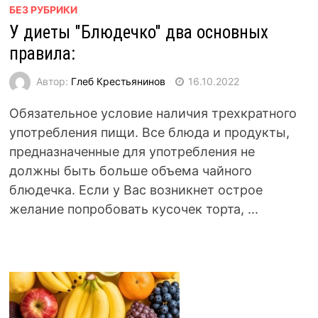
БЕЗ РУБРИКИ
У диеты "Блюдечко" два основных
правила:
Автор:
Глеб Крестьянинов
16.10.2022
Обязательное условие наличия трехкратного
употребления пищи. Все блюда и продукты,
предназначенные для употребления не
должны быть больше объема чайного
блюдечка. Если у Вас возникнет острое
желание попробовать кусочек торта, ...