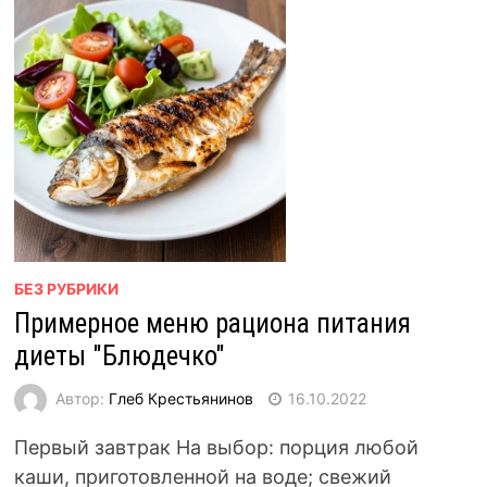
БЕЗ РУБРИКИ
Примерное меню рациона питания
диеты "Блюдечко"
Автор:
Глеб Крестьянинов
16.10.2022
Первый завтрак На выбор: порция любой
каши, приготовленной на воде; свежий