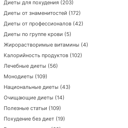
Диеты для похудения
(203)
Диеты от знаменитостей
(172)
Диеты от профессионалов
(42)
Диеты по группе крови
(5)
Жирорастворимые витамины
(4)
Калорийность продуктов
(102)
Лечебные диеты
(56)
Монодиеты
(109)
Национальные диеты
(43)
Очищающие диеты
(14)
Полезные статьи
(109)
Похудение без диет
(19)