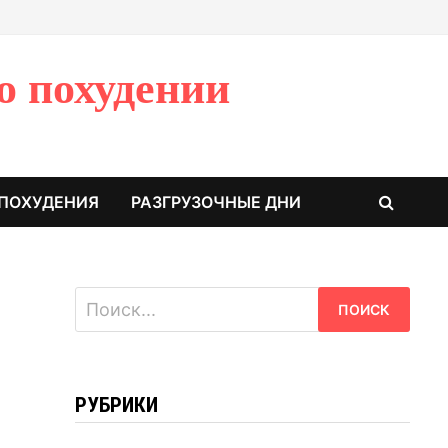
о похудении
 ПОХУДЕНИЯ
РАЗГРУЗОЧНЫЕ ДНИ
Найти:
РУБРИКИ