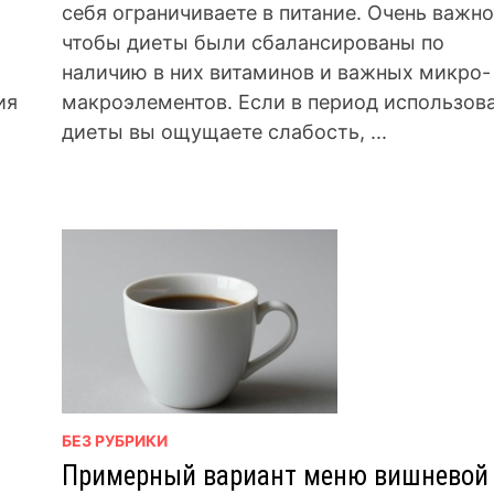
себя ограничиваете в питание. Очень важно
чтобы диеты были сбалансированы по
наличию в них витаминов и важных микро-
ия
макроэлементов. Если в период использов
диеты вы ощущаете слабость, ...
я
БЕЗ РУБРИКИ
Примерный вариант меню вишневой