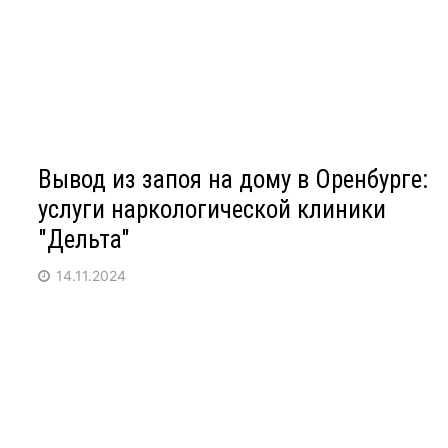
Вывод из запоя на дому в Оренбурге:
услуги наркологической клиники
"Дельта"
14.11.2024