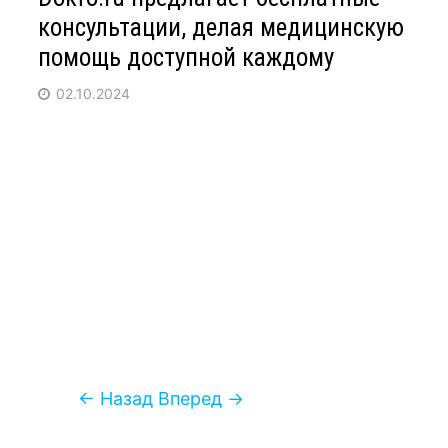
консультации, делая медицинскую
помощь доступной каждому
02.10.2024
← Назад
Вперед →