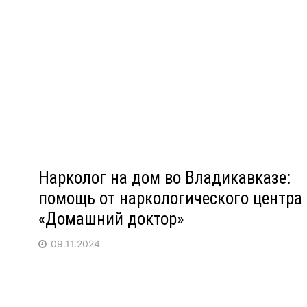
Нарколог на дом во Владикавказе:
помощь от наркологического центра
«Домашний доктор»
09.11.2024