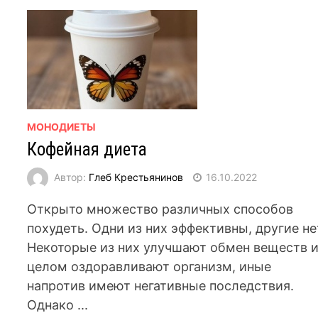
МОНОДИЕТЫ
Кофейная диета
Автор:
Глеб Крестьянинов
16.10.2022
Открыто множество различных способов
похудеть. Одни из них эффективны, другие не
Некоторые из них улучшают обмен веществ и
целом оздоравливают организм, иные
напротив имеют негативные последствия.
Однако ...