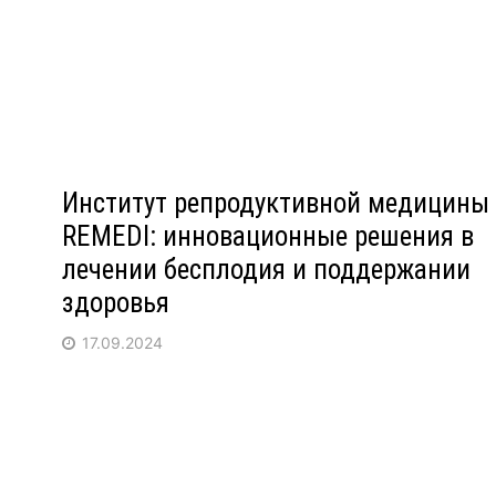
Институт репродуктивной медицины
REMEDI: инновационные решения в
лечении бесплодия и поддержании
здоровья
17.09.2024