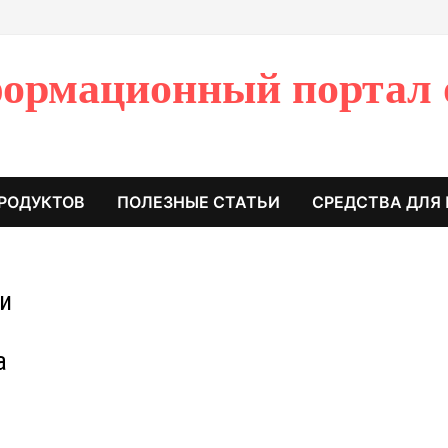
ормационный портал 
РОДУКТОВ
ПОЛЕЗНЫЕ СТАТЬИ
СРЕДСТВА ДЛЯ
ки
а