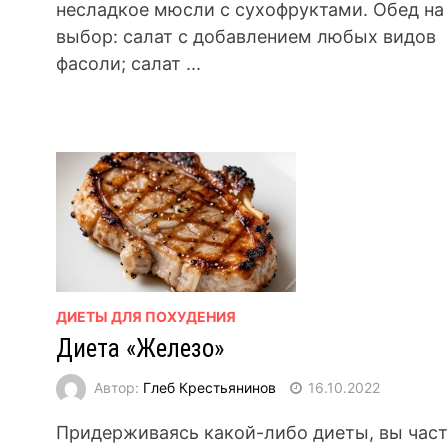
несладкое мюсли с сухофруктами. Обед на
выбор: салат с добавлением любых видов
фасоли; салат ...
ДИЕТЫ ДЛЯ ПОХУДЕНИЯ
Диета «Железо»
Автор:
Глеб Крестьянинов
16.10.2022
Придерживаясь какой-либо диеты, вы част