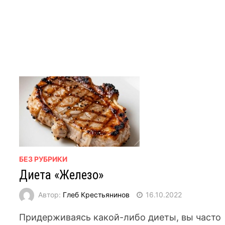
БЕЗ РУБРИКИ
Диета «Железо»
Автор:
Глеб Крестьянинов
16.10.2022
Придерживаясь какой-либо диеты, вы часто