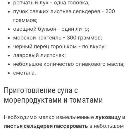
репчатый лук - одна головка;
пучок свежих листьев сельдерея - 200
граммов;
овощной бульон - один литр;
морской коктейль - 300 граммов;
черный перец горошком - по вкусу;
лавровый листочек;
небольшое количество оливкового масла;
сметана.
Приготовление супа с
морепродуктами и томатами
Необходимо мелко измельченные
луковицу и
листья сельдерея пассеровать
в небольшом