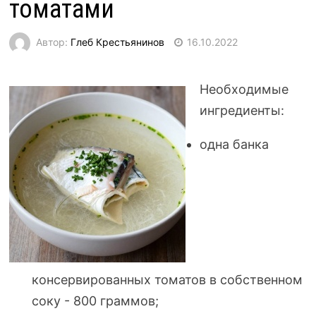
томатами
Автор:
Глеб Крестьянинов
16.10.2022
Необходимые
ингредиенты:
одна банка
консервированных томатов в собственном
соку - 800 граммов;