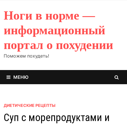
Перейти
к
Ноги в норме —
содержимому
информационный
портал о похудении
Поможем похудеть!
МЕНЮ
ДИЕТИЧЕСКИЕ РЕЦЕПТЫ
Суп с морепродуктами и