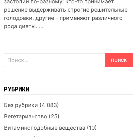
застолий по-разному: кто-то принимает
решение выдерживать строгие решительные
голодовки, другие - применяют различного
рода диеты. ...
Найти:
РУБРИКИ
Без рубрики
(4 083)
Вегетарианство
(25)
Витаминоподобные вещества
(10)