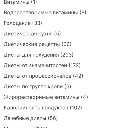
Витамины
(1)
Водорастворимые витамины
(8)
Голодание
(33)
Диетическая кухня
(5)
Диетические рецепты
(66)
Диеты для похудения
(203)
Диеты от знаменитостей
(172)
Диеты от профессионалов
(42)
Диеты по группе крови
(5)
Жирорастворимые витамины
(4)
Калорийность продуктов
(102)
Лечебные диеты
(56)