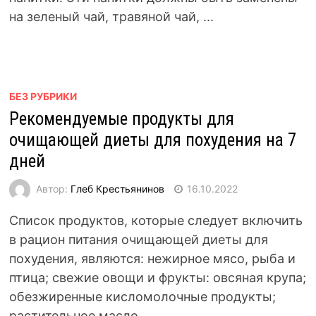
на зеленый чай, травяной чай, ...
БЕЗ РУБРИКИ
Рекомендуемые продукты для
очищающей диеты для похудения на 7
дней
Автор:
Глеб Крестьянинов
16.10.2022
Список продуктов, которые следует включить
в рацион питания очищающей диеты для
похудения, являются: нежирное мясо, рыба и
птица; свежие овощи и фрукты: овсяная крупа;
обезжиренные кисломолочные продукты;
растительное масло, ...