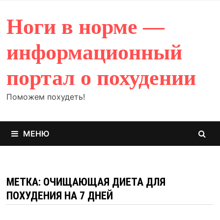
Перейти
к
Ноги в норме —
содержимому
информационный
портал о похудении
Поможем похудеть!
МЕНЮ
МЕТКА: ОЧИЩАЮЩАЯ ДИЕТА ДЛЯ
ПОХУДЕНИЯ НА 7 ДНЕЙ