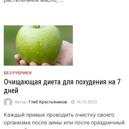
БЕЗ РУБРИКИ
Очищающая диета для похудения на 7
дней
Автор:
Глеб Крестьянинов
16.10.2022
Каждый привык проводить очистку своего
организма после зимы или после праздничный