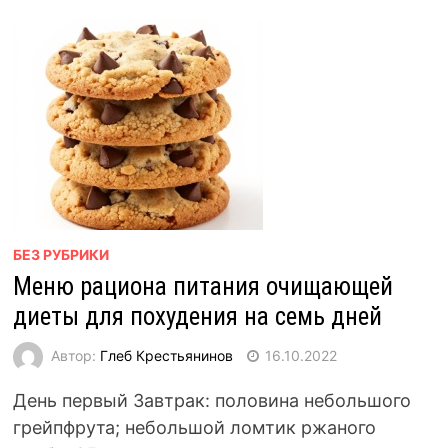
БЕЗ РУБРИКИ
Меню рациона питания очищающей
диеты для похудения на семь дней
Автор:
Глеб Крестьянинов
16.10.2022
День первый Завтрак: половина небольшого
грейпфрута; небольшой ломтик ржаного