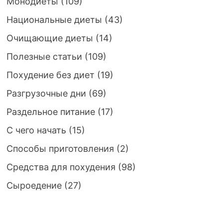
Монодиеты
(109)
Национальные диеты
(43)
Очищающие диеты
(14)
Полезные статьи
(109)
Похудение без диет
(19)
Разгрузочные дни
(69)
Раздельное питание
(17)
С чего начать
(15)
Способы приготовления
(2)
Средства для похудения
(98)
Сыроедение
(27)