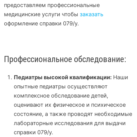
предоставляем профессиональные
медицинские услуги чтобы
заказать
оформление справки 079/у.
Профессиональное обследование:
Педиатры высокой квалификации:
Наши
опытные педиатры осуществляют
комплексное обследование детей,
оценивают их физическое и психическое
состояние, а также проводят необходимые
лабораторные исследования для выдачи
справки 079/у.