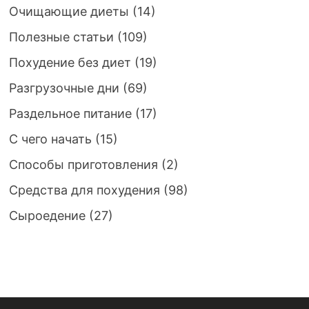
Очищающие диеты
(14)
Полезные статьи
(109)
Похудение без диет
(19)
Разгрузочные дни
(69)
Раздельное питание
(17)
С чего начать
(15)
Способы приготовления
(2)
Средства для похудения
(98)
Сыроедение
(27)