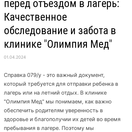
перед отъездом в лагерь:
Качественное
обследование и забота в
клинике "Олимпия Мед"
01.04.2024
Справка 079/у - это важный документ,
который требуется для отправки ребенка в
лагерь или на летний отдых. В клинике
"Олимпия Мед" мы понимаем, как важно
обеспечить родителям уверенность в
здоровье и благополучии их детей во время
пребывания в лагере. Поэтому мы