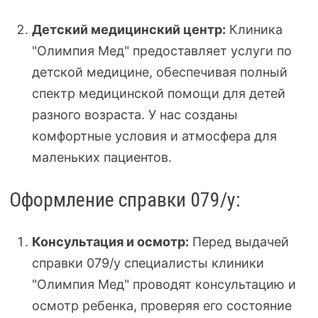
Детский медицинский центр:
Клиника
"Олимпия Мед" предоставляет услуги по
детской медицине, обеспечивая полный
спектр медицинской помощи для детей
разного возраста. У нас созданы
комфортные условия и атмосфера для
маленьких пациентов.
Оформление справки 079/у:
Консультация и осмотр:
Перед выдачей
справки 079/у специалисты клиники
"Олимпия Мед" проводят консультацию и
осмотр ребенка, проверяя его состояние