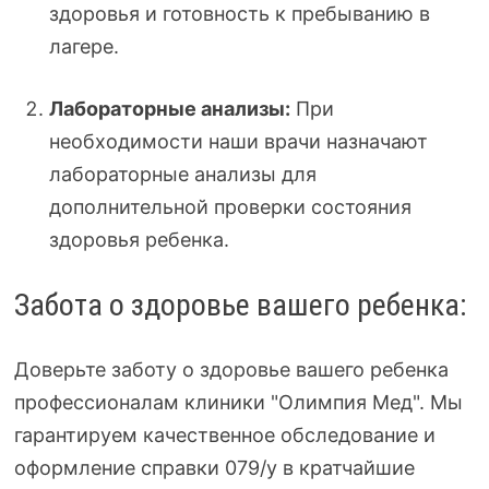
здоровья и готовность к пребыванию в
лагере.
Лабораторные анализы:
При
необходимости наши врачи назначают
лабораторные анализы для
дополнительной проверки состояния
здоровья ребенка.
Забота о здоровье вашего ребенка:
Доверьте заботу о здоровье вашего ребенка
профессионалам клиники "Олимпия Мед". Мы
гарантируем качественное обследование и
оформление справки 079/у в кратчайшие