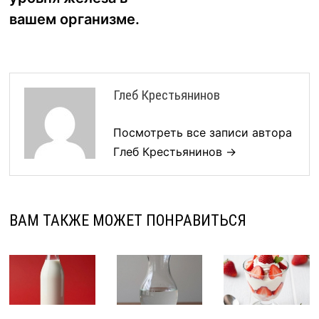
вашем организме.
Глеб Крестьянинов
Посмотреть все записи автора
Глеб Крестьянинов →
ВАМ ТАКЖЕ МОЖЕТ ПОНРАВИТЬСЯ