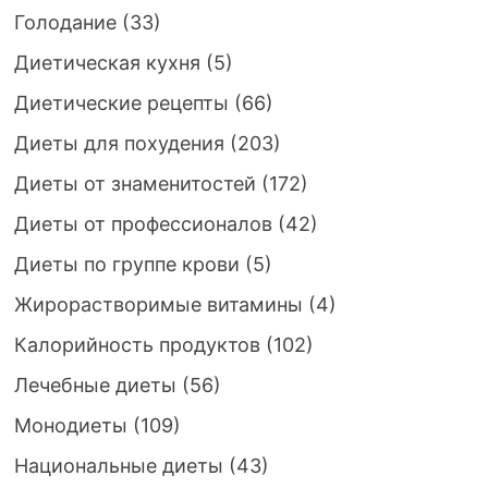
Голодание
(33)
Диетическая кухня
(5)
Диетические рецепты
(66)
Диеты для похудения
(203)
Диеты от знаменитостей
(172)
Диеты от профессионалов
(42)
Диеты по группе крови
(5)
Жирорастворимые витамины
(4)
Калорийность продуктов
(102)
Лечебные диеты
(56)
Монодиеты
(109)
Национальные диеты
(43)