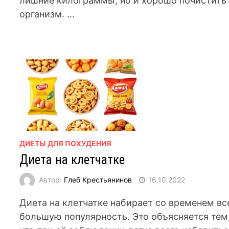
лишние килограммы, но и хорошо почистить
организм. ...
ДИЕТЫ ДЛЯ ПОХУДЕНИЯ
Диета на клетчатке
Автор:
Глеб Крестьянинов
16.10.2022
Диета на клетчатке набирает со временем вс
большую популярность. Это объясняется тем