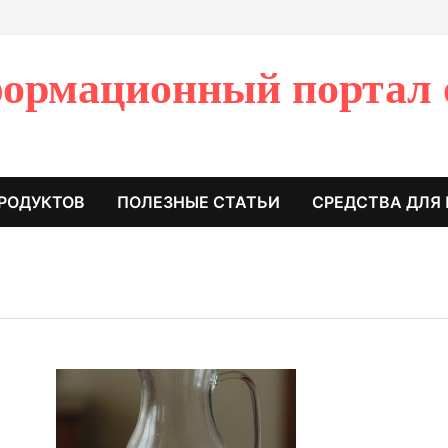
ормационный портал 
РОДУКТОВ
ПОЛЕЗНЫЕ СТАТЬИ
СРЕДСТВА ДЛЯ