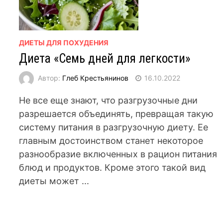
ДИЕТЫ ДЛЯ ПОХУДЕНИЯ
Диета «Семь дней для легкости»
Автор:
Глеб Крестьянинов
16.10.2022
Не все еще знают, что разгрузочные дни
разрешается объединять, превращая такую
систему питания в разгрузочную диету. Ее
главным достоинством станет некоторое
разнообразие включенных в рацион питания
блюд и продуктов. Кроме этого такой вид
диеты может ...