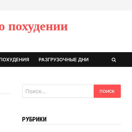
о похудении
 ПОХУДЕНИЯ
РАЗГРУЗОЧНЫЕ ДНИ
Найти:
РУБРИКИ