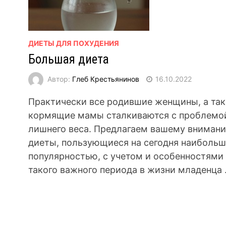
ДИЕТЫ ДЛЯ ПОХУДЕНИЯ
Большая диета
Автор:
Глеб Крестьянинов
16.10.2022
Практически все родившие женщины, а так
кормящие мамы сталкиваются с проблемо
лишнего веса. Предлагаем вашему вниман
диеты, пользующиеся на сегодня наиболь
популярностью, с учетом и особенностями
такого важного периода в жизни младенца .