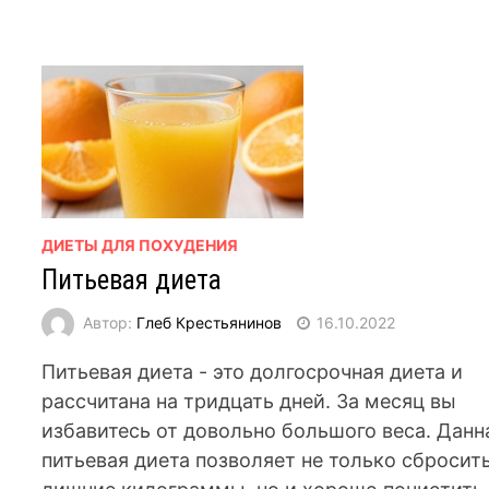
ДИЕТЫ ДЛЯ ПОХУДЕНИЯ
Питьевая диета
Автор:
Глеб Крестьянинов
16.10.2022
Питьевая диета - это долгосрочная диета и
рассчитана на тридцать дней. За месяц вы
избавитесь от довольно большого веса. Данн
питьевая диета позволяет не только сбросит