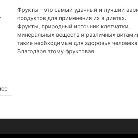
Фрукты - это самый удачный и лучший вар
у
продуктов для применения их в диетах.
Фрукты, природный источник клетчатки,
минеральных веществ и различных витами
такие необходимые для здоровья человека
Благодаря этому фруктовая ...
лее