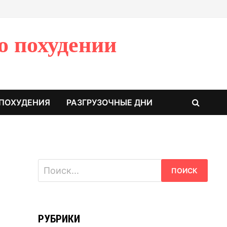
о похудении
 ПОХУДЕНИЯ
РАЗГРУЗОЧНЫЕ ДНИ
Найти:
РУБРИКИ