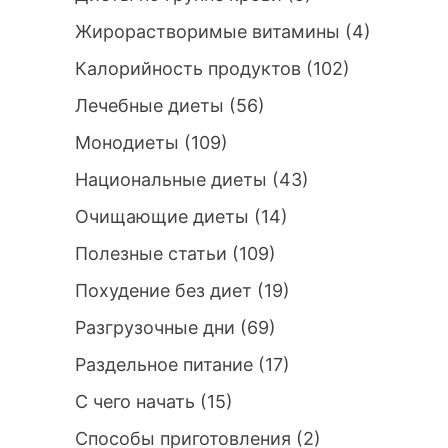
Жирорастворимые витамины
(4)
Калорийность продуктов
(102)
Лечебные диеты
(56)
Монодиеты
(109)
Национальные диеты
(43)
Очищающие диеты
(14)
Полезные статьи
(109)
Похудение без диет
(19)
Разгрузочные дни
(69)
Раздельное питание
(17)
С чего начать
(15)
Способы приготовления
(2)