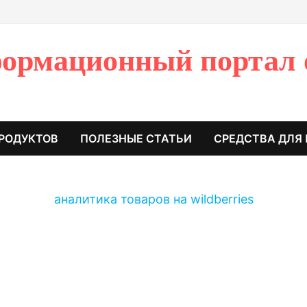
ормационный портал 
РОДУКТОВ
ПОЛЕЗНЫЕ СТАТЬИ
СРЕДСТВА ДЛЯ
аналитика товаров на wildberries