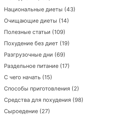
Национальные диеты
(43)
Очищающие диеты
(14)
Полезные статьи
(109)
Похудение без диет
(19)
Разгрузочные дни
(69)
Раздельное питание
(17)
С чего начать
(15)
Способы приготовления
(2)
Средства для похудения
(98)
Сыроедение
(27)