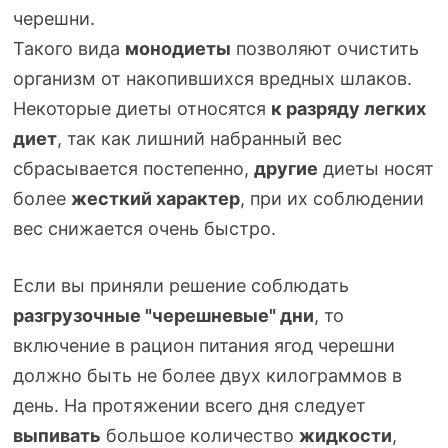
черешни.
Такого вида
монодиеты
позволяют очистить
организм от накопившихся вредных шлаков.
Некоторые диеты относятся
к разряду легких
диет
, так как лишний набранный вес
сбрасывается постепенно,
другие
диеты носят
более
жесткий характер
, при их соблюдении
вес снижается очень быстро.
Если вы приняли решение соблюдать
разгрузочные "черешневые" дни
, то
включение в рацион питания ягод черешни
должно быть не более двух килограммов в
день. На протяжении всего дня следует
выпивать
большое количество
жидкости
,