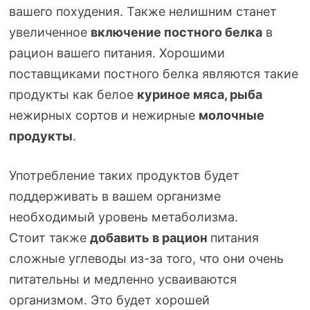
вашего похудения. Также нелишним станет
увеличенное
включение постного белка
в
рацион вашего питания. Хорошими
поставщиками постного белка являются такие
продукты как белое
куриное мяса, рыба
нежирных сортов и нежирные
молочные
продукты
.
Употребление таких продуктов будет
поддерживать в вашем организме
необходимый уровень метаболизма.
Стоит также
добавить в рацион
питания
сложные углеводы
из-за
того, что они очень
питательны и медленно усваиваются
организмом. Это будет хорошей