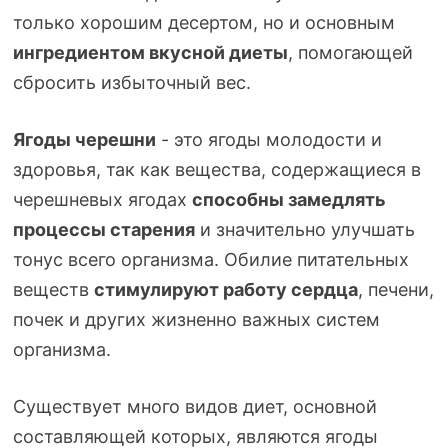
только хорошим десертом, но и основным
ингредиентом вкусной диеты
, помогающей
сбросить избыточный вес.
Ягоды черешни
- это ягоды молодости и
здоровья, так как вещества, содержащиеся в
черешневых ягодах
способны замедлять
процессы старения
и значительно улучшать
тонус всего организма. Обилие питательных
веществ
стимулируют работу сердца
, печени,
почек и других жизненно важных систем
организма.
Существует много видов диет, основной
составляющей которых, являются ягоды