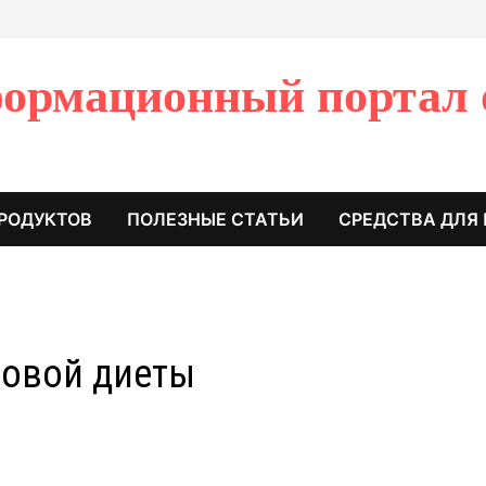
ормационный портал 
РОДУКТОВ
ПОЛЕЗНЫЕ СТАТЬИ
СРЕДСТВА ДЛЯ
ловой диеты