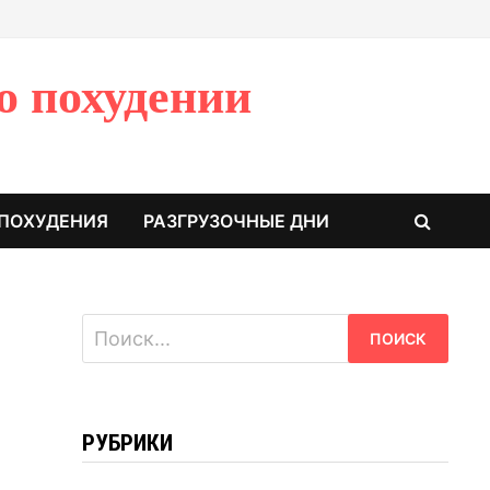
о похудении
 ПОХУДЕНИЯ
РАЗГРУЗОЧНЫЕ ДНИ
Найти:
РУБРИКИ