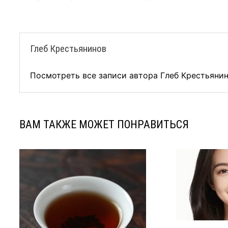
по
записям
Глеб Крестьянинов
Посмотреть все записи автора Глеб Крестьяни
ВАМ ТАКЖЕ МОЖЕТ ПОНРАВИТЬСЯ