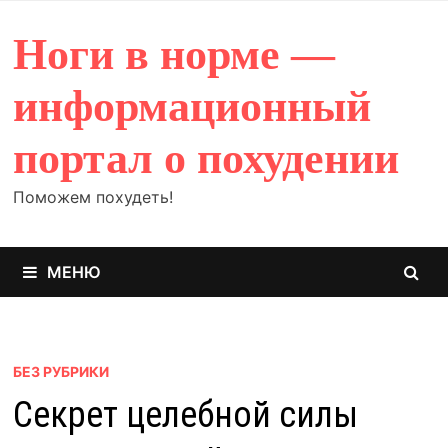
Перейти
к
Ноги в норме —
содержимому
информационный
портал о похудении
Поможем похудеть!
МЕНЮ
БЕЗ РУБРИКИ
Секрет целебной силы