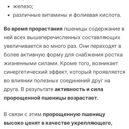
железо;
различные витамины и фолиевая кислота.
Во время прорастания
пшеницы содержание в
ней всех вышеперечисленных составляющих
увеличивается во много раз. Они переходят в
более активную форму для снабжения ростка
жизненными силами. Кроме того, возникает
синергетический эффект, который проявляется
во влиянии полезных соединений друг на
друга. В результате
активность и сила
пророщенной пшеницы возрастает.
В связи с этим
пророщенную пшеницу
высоко ценят в качестве укрепляющего,