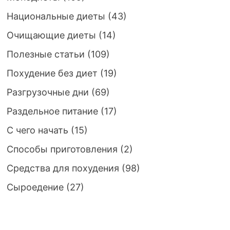
Национальные диеты
(43)
Очищающие диеты
(14)
Полезные статьи
(109)
Похудение без диет
(19)
Разгрузочные дни
(69)
Раздельное питание
(17)
С чего начать
(15)
Способы приготовления
(2)
Средства для похудения
(98)
Сыроедение
(27)