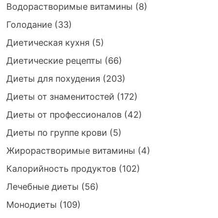
Водорастворимые витамины
(8)
Голодание
(33)
Диетическая кухня
(5)
Диетические рецепты
(66)
Диеты для похудения
(203)
Диеты от знаменитостей
(172)
Диеты от профессионалов
(42)
Диеты по группе крови
(5)
Жирорастворимые витамины
(4)
Калорийность продуктов
(102)
Лечебные диеты
(56)
Монодиеты
(109)