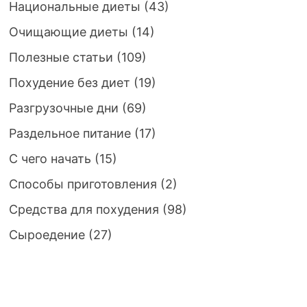
Национальные диеты
(43)
Очищающие диеты
(14)
Полезные статьи
(109)
Похудение без диет
(19)
Разгрузочные дни
(69)
Раздельное питание
(17)
С чего начать
(15)
Способы приготовления
(2)
Средства для похудения
(98)
Сыроедение
(27)