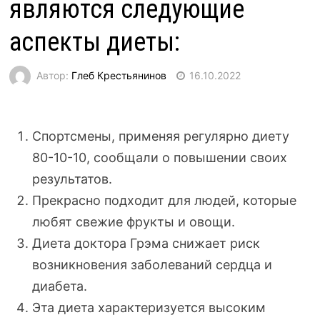
являются следующие
аспекты диеты:
Автор:
Глеб Крестьянинов
16.10.2022
Спортсмены, применяя регулярно диету
80-10-10
, сообщали о повышении своих
результатов.
Прекрасно подходит для людей, которые
любят свежие фрукты и овощи.
Диета доктора Грэма снижает риск
возникновения заболеваний сердца и
диабета.
Эта диета характеризуется высоким