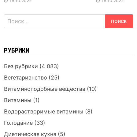
16.10.2022
16.10.2022
Найти:
РУБРИКИ
Без рубрики
(4 083)
Вегетарианство
(25)
Витаминоподобные вещества
(10)
Витамины
(1)
Водорастворимые витамины
(8)
Голодание
(33)
Диетическая кухня
(5)