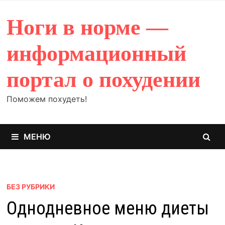
Перейти
к
Ноги в норме —
содержимому
информационный
портал о похудении
Поможем похудеть!
МЕНЮ
БЕЗ РУБРИКИ
Однодневное меню диеты