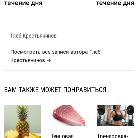
течение дня
течение дня
записям
Глеб Крестьянинов
Посмотреть все записи автора Глеб
Крестьянинов →
ВАМ ТАКЖЕ МОЖЕТ ПОНРАВИТЬСЯ
Тунцовая
Тренировка-