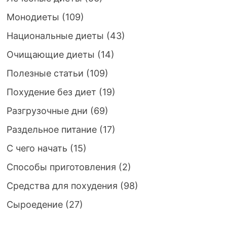
Монодиеты
(109)
Национальные диеты
(43)
Очищающие диеты
(14)
Полезные статьи
(109)
Похудение без диет
(19)
Разгрузочные дни
(69)
Раздельное питание
(17)
С чего начать
(15)
Способы приготовления
(2)
Средства для похудения
(98)
Сыроедение
(27)