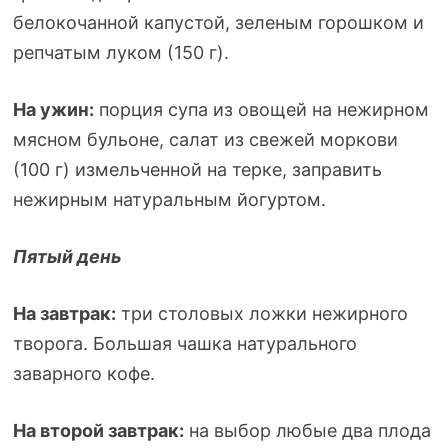
белокочанной капустой, зеленым горошком и
репчатым луком (150 г).
На ужин:
порция супа из овощей на нежирном
мясном бульоне, салат из свежей моркови
(100 г) измельченной на терке, заправить
нежирным натуральным йогуртом.
Пятый день
На завтрак:
три столовых ложки нежирного
творога. Большая чашка натурального
заварного кофе.
На второй завтрак:
на выбор любые два плода