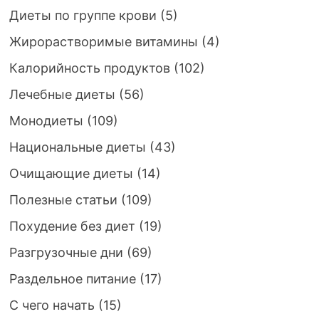
Диеты по группе крови
(5)
Жирорастворимые витамины
(4)
Калорийность продуктов
(102)
Лечебные диеты
(56)
Монодиеты
(109)
Национальные диеты
(43)
Очищающие диеты
(14)
Полезные статьи
(109)
Похудение без диет
(19)
Разгрузочные дни
(69)
Раздельное питание
(17)
С чего начать
(15)