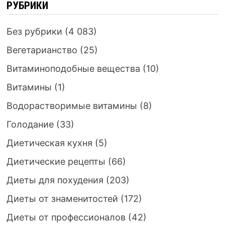
РУБРИКИ
Без рубрики
(4 083)
Вегетарианство
(25)
Витаминоподобные вещества
(10)
Витамины
(1)
Водорастворимые витамины
(8)
Голодание
(33)
Диетическая кухня
(5)
Диетические рецепты
(66)
Диеты для похудения
(203)
Диеты от знаменитостей
(172)
Диеты от профессионалов
(42)