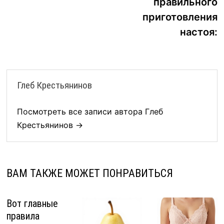
правильного
приготовления
настоя:
Глеб Крестьянинов
Посмотреть все записи автора Глеб
Крестьянинов →
ВАМ ТАКЖЕ МОЖЕТ ПОНРАВИТЬСЯ
Вот главные
правила