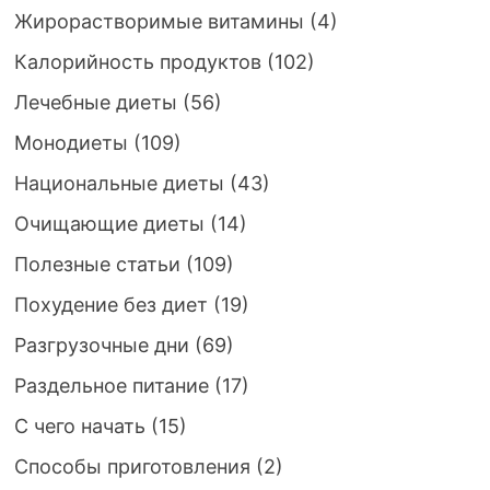
Жирорастворимые витамины
(4)
Калорийность продуктов
(102)
Лечебные диеты
(56)
Монодиеты
(109)
Национальные диеты
(43)
Очищающие диеты
(14)
Полезные статьи
(109)
Похудение без диет
(19)
Разгрузочные дни
(69)
Раздельное питание
(17)
С чего начать
(15)
Способы приготовления
(2)