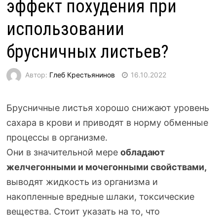
эффект похудения при
использовании
брусничных листьев?
Автор:
Глеб Крестьянинов
16.10.2022
Брусничные листья хорошо снижают уровень
сахара в крови и приводят в норму обменные
процессы в организме.
Они в значительной мере
обладают
желчегонными и мочегонными свойствами,
выводят жидкость из организма и
накопленные вредные шлаки, токсические
вещества. Стоит указать на то, что