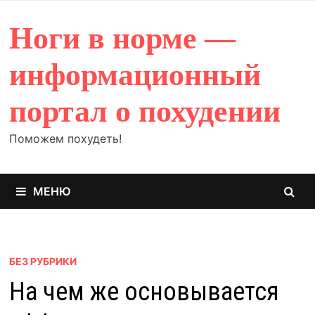
Перейти
к
Ноги в норме —
содержимому
информационный
портал о похудении
Поможем похудеть!
МЕНЮ
БЕЗ РУБРИКИ
На чем же основывается