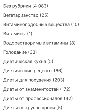
Без рубрики
(4 083)
Вегетарианство
(25)
Витаминоподобные вещества
(10)
Витамины
(1)
Водорастворимые витамины
(8)
Голодание
(33)
Диетическая кухня
(5)
Диетические рецепты
(66)
Диеты для похудения
(203)
Диеты от знаменитостей
(172)
Диеты от профессионалов
(42)
Диеты по группе крови
(5)