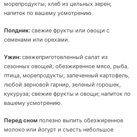
морепродукты; хлеб из цельных зерен;
напиток по вашему усмотрению.
Полдник:
свежие фрукты или овощи с
семенами или орехами.
Ужин:
свежеприготовленный салат из
сезонных овощей; обезжиренное мясо, рыба,
птица, морепродукты; запеченный картофель,
любой зерновой гарнир, зеленый горошек,
кукуруза; свежие фрукты и овощи; напиток по
вашему усмотрению.
Перед сном
полезно выпить обезжиренное
молоко или йогурт и съесть небольшое