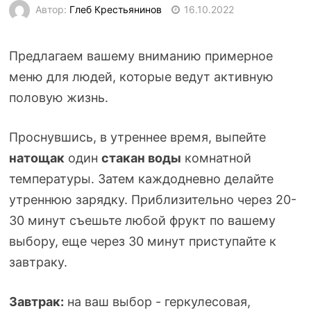
Автор:
Глеб Крестьянинов
16.10.2022
Предлагаем вашему вниманию примерное
меню для людей, которые ведут активную
половую жизнь.
Проснувшись, в утреннее время, выпейте
натощак
один
стакан воды
комнатной
температуры. Затем каждодневно делайте
утреннюю зарядку. Приблизительно через
20-
30
минут съешьте любой фрукт по вашему
выбору, еще через 30 минут приступайте к
завтраку.
Завтрак:
на ваш выбор - геркулесовая,