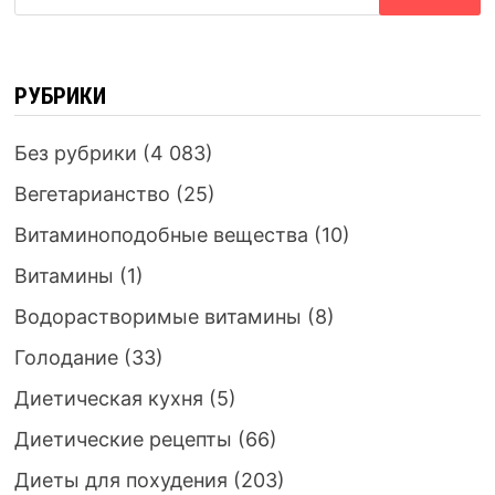
РУБРИКИ
Без рубрики
(4 083)
Вегетарианство
(25)
Витаминоподобные вещества
(10)
Витамины
(1)
Водорастворимые витамины
(8)
Голодание
(33)
Диетическая кухня
(5)
Диетические рецепты
(66)
Диеты для похудения
(203)