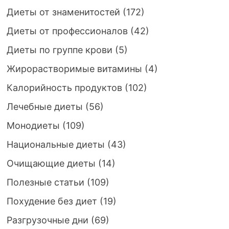
Диеты от знаменитостей
(172)
Диеты от профессионалов
(42)
Диеты по группе крови
(5)
Жирорастворимые витамины
(4)
Калорийность продуктов
(102)
Лечебные диеты
(56)
Монодиеты
(109)
Национальные диеты
(43)
Очищающие диеты
(14)
Полезные статьи
(109)
Похудение без диет
(19)
Разгрузочные дни
(69)