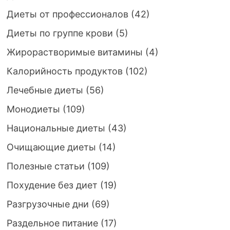
Диеты от профессионалов
(42)
Диеты по группе крови
(5)
Жирорастворимые витамины
(4)
Калорийность продуктов
(102)
Лечебные диеты
(56)
Монодиеты
(109)
Национальные диеты
(43)
Очищающие диеты
(14)
Полезные статьи
(109)
Похудение без диет
(19)
Разгрузочные дни
(69)
Раздельное питание
(17)