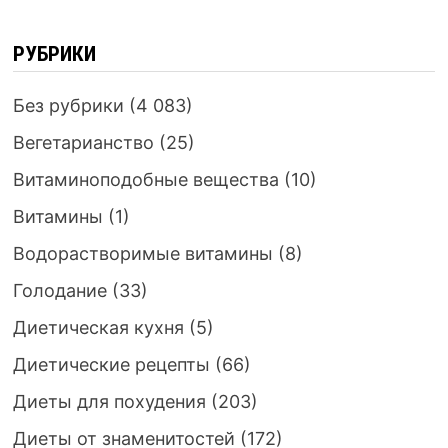
РУБРИКИ
Без рубрики
(4 083)
Вегетарианство
(25)
Витаминоподобные вещества
(10)
Витамины
(1)
Водорастворимые витамины
(8)
Голодание
(33)
Диетическая кухня
(5)
Диетические рецепты
(66)
Диеты для похудения
(203)
Диеты от знаменитостей
(172)