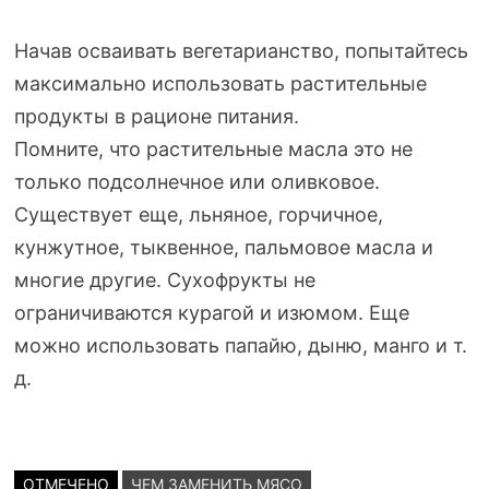
Начав осваивать вегетарианство, попытайтесь
максимально использовать растительные
продукты в рационе питания.
Помните, что растительные масла это не
только подсолнечное или оливковое.
Существует еще, льняное, горчичное,
кунжутное, тыквенное, пальмовое масла и
многие другие. Сухофрукты не
ограничиваются курагой и изюмом. Еще
можно использовать папайю, дыню, манго и т.
д.
ОТМЕЧЕНО
ЧЕМ ЗАМЕНИТЬ МЯСО