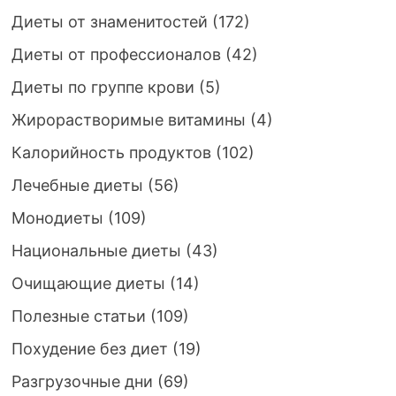
Диеты от знаменитостей
(172)
Диеты от профессионалов
(42)
Диеты по группе крови
(5)
Жирорастворимые витамины
(4)
Калорийность продуктов
(102)
Лечебные диеты
(56)
Монодиеты
(109)
Национальные диеты
(43)
Очищающие диеты
(14)
Полезные статьи
(109)
Похудение без диет
(19)
Разгрузочные дни
(69)