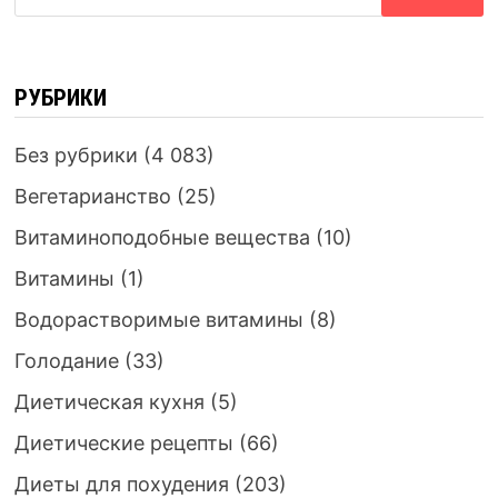
РУБРИКИ
Без рубрики
(4 083)
Вегетарианство
(25)
Витаминоподобные вещества
(10)
Витамины
(1)
Водорастворимые витамины
(8)
Голодание
(33)
Диетическая кухня
(5)
Диетические рецепты
(66)
Диеты для похудения
(203)