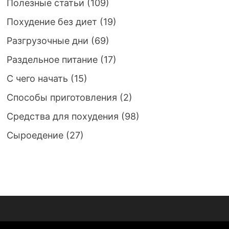
Полезные статьи
(109)
Похудение без диет
(19)
Разгрузочные дни
(69)
Раздельное питание
(17)
С чего начать
(15)
Способы приготовления
(2)
Средства для похудения
(98)
Сыроедение
(27)