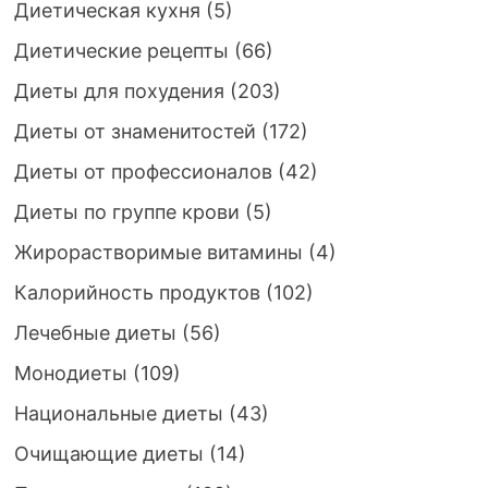
Диетическая кухня
(5)
Диетические рецепты
(66)
Диеты для похудения
(203)
Диеты от знаменитостей
(172)
Диеты от профессионалов
(42)
Диеты по группе крови
(5)
Жирорастворимые витамины
(4)
Калорийность продуктов
(102)
Лечебные диеты
(56)
Монодиеты
(109)
Национальные диеты
(43)
Очищающие диеты
(14)