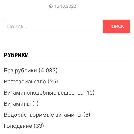
16.10.2022
Найти:
РУБРИКИ
Без рубрики
(4 083)
Вегетарианство
(25)
Витаминоподобные вещества
(10)
Витамины
(1)
Водорастворимые витамины
(8)
Голодание
(33)