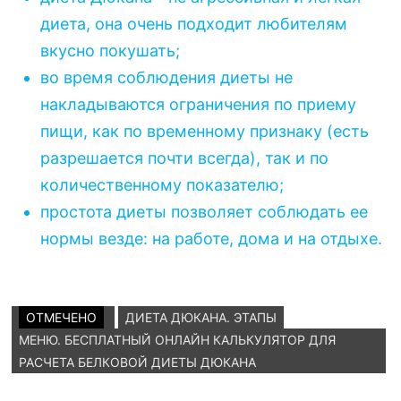
диета, она очень подходит любителям
вкусно покушать;
во время соблюдения диеты не
накладываются ограничения по приему
пищи, как по временному признаку (есть
разрешается почти всегда), так и по
количественному показателю;
простота диеты позволяет соблюдать ее
нормы везде: на работе, дома и на отдыхе.
ОТМЕЧЕНО
ДИЕТА ДЮКАНА. ЭТАПЫ
МЕНЮ. БЕСПЛАТНЫЙ ОНЛАЙН КАЛЬКУЛЯТОР ДЛЯ
РАСЧЕТА БЕЛКОВОЙ ДИЕТЫ ДЮКАНА