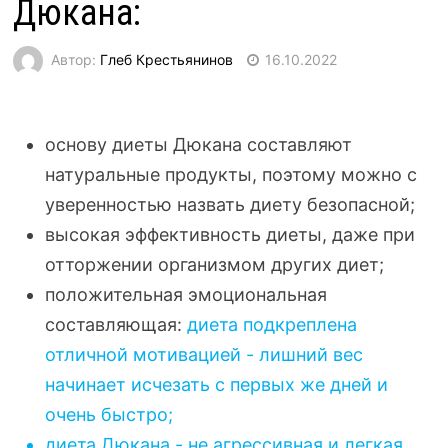
Дюкана:
Автор:
Глеб Крестьянинов
16.10.2022
основу диеты Дюкана составляют
натуральные продукты, поэтому можно с
уверенностью назвать диету безопасной;
высокая эффективность диеты, даже при
отторжении организмом других диет;
положительная эмоциональная
составляющая:
диета подкреплена
отличной мотивацией - лишний вес
начинает исчезать с первых же дней и
очень быстро;
диета Дюкана - не агрессивная и легкая