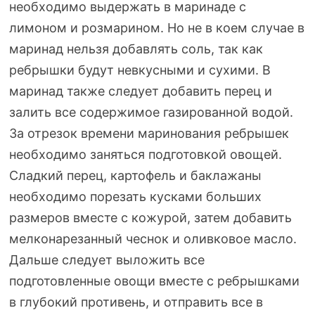
необходимо выдержать в маринаде с
лимоном и розмарином. Но не в коем случае в
маринад нельзя добавлять соль, так как
ребрышки будут невкусными и сухими. В
маринад также следует добавить перец и
залить все содержимое газированной водой.
За отрезок времени маринования ребрышек
необходимо заняться подготовкой овощей.
Сладкий перец, картофель и баклажаны
необходимо порезать кусками больших
размеров вместе с кожурой, затем добавить
мелконарезанный чеснок и оливковое масло.
Дальше следует выложить все
подготовленные овощи вместе с ребрышками
в глубокий противень, и отправить все в