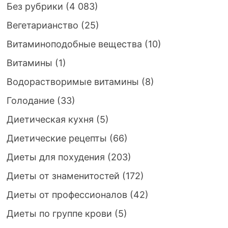
Без рубрики
(4 083)
Вегетарианство
(25)
Витаминоподобные вещества
(10)
Витамины
(1)
Водорастворимые витамины
(8)
Голодание
(33)
Диетическая кухня
(5)
Диетические рецепты
(66)
Диеты для похудения
(203)
Диеты от знаменитостей
(172)
Диеты от профессионалов
(42)
Диеты по группе крови
(5)