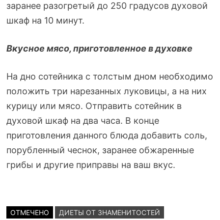
заранее разогретый до 250 градусов духовой
шкаф на 10 минут.
Вкусное мясо, приготовленное в духовке
На дно сотейника с толстым дном необходимо
положить три нарезанных луковицы, а на них
курицу или мясо. Отправить сотейник в
духовой шкаф на два часа. В конце
приготовления данного блюда добавить соль,
порубленный чеснок, заранее обжаренные
грибы и другие приправы на ваш вкус.
ОТМЕЧЕНО
ДИЕТЫ ОТ ЗНАМЕНИТОСТЕЙ