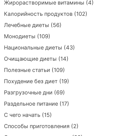
Жирорастворимые витамины
(4)
Калорийность продуктов
(102)
Лечебные диеты
(56)
Монодиеты
(109)
Национальные диеты
(43)
Очищающие диеты
(14)
Полезные статьи
(109)
Похудение без диет
(19)
Разгрузочные дни
(69)
Раздельное питание
(17)
С чего начать
(15)
Способы приготовления
(2)