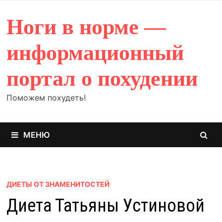
Перейти
к
Ноги в норме —
содержимому
информационный
портал о похудении
Поможем похудеть!
МЕНЮ
ДИЕТЫ ОТ ЗНАМЕНИТОСТЕЙ
Диета Татьяны Устиновой