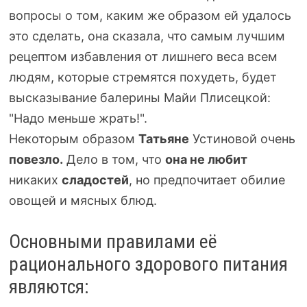
вопросы о том, каким же образом ей удалось
это сделать, она сказала, что самым лучшим
рецептом избавления от лишнего веса всем
людям, которые стремятся похудеть, будет
высказывание балерины Майи Плисецкой:
"Надо меньше жрать!".
Некоторым образом
Татьяне
Устиновой очень
повезло.
Дело в том, что
она не любит
никаких
сладостей
, но предпочитает обилие
овощей и мясных блюд.
Основными правилами её
рационального здорового питания
являются: