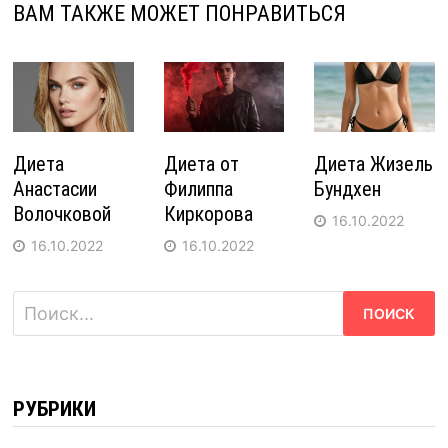
ВАМ ТАКЖЕ МОЖЕТ ПОНРАВИТЬСЯ
Диета
Диета от
Диета Жизель
Анастасии
Филиппа
Бундхен
Волочковой
Киркорова
16.10.2022
16.10.2022
16.10.2022
Найти:
РУБРИКИ