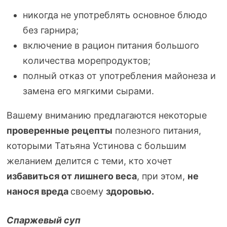
никогда не употреблять основное блюдо
без гарнира;
включение в рацион питания большого
количества морепродуктов;
полный отказ от употребления майонеза и
замена его мягкими сырами.
Вашему вниманию предлагаются некоторые
проверенные рецепты
полезного питания,
которыми Татьяна Устинова с большим
желанием делится с теми, кто хочет
избавиться от лишнего веса
, при этом,
не
нанося
вреда
своему
здоровью.
Спаржевый суп