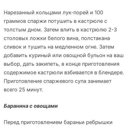
Нарезанный кольцами
лук-порей
и 100
граммов спаржи потушить в кастрюле с
толстым дном. Затем влить в кастрюлю
2-3
столовых ложки белого вина, полстакана
сливок и тушить на медленном огне. Затем
добавить куриный или овощной бульон на ваш
выбор, дать закипеть, в конце приготовления
содержимое кастрюли взбивается в блендере.
Приготовление спаржевого супа занимает
всего 25 минут.
Баранина с овощами
Перед приготовлением бараньи ребрышки