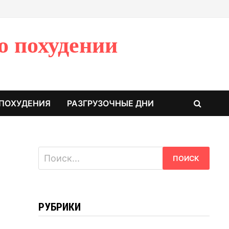
о похудении
 ПОХУДЕНИЯ
РАЗГРУЗОЧНЫЕ ДНИ
Найти:
РУБРИКИ