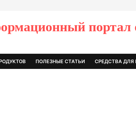
ормационный портал 
РОДУКТОВ
ПОЛЕЗНЫЕ СТАТЬИ
СРЕДСТВА ДЛЯ