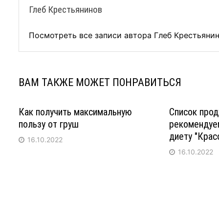
Глеб Крестьянинов
Посмотреть все записи автора Глеб Крестьяни
ВАМ ТАКЖЕ МОЖЕТ ПОНРАВИТЬСЯ
Как получить максимальную
Список прод
пользу от груш
рекомендуе
диету "Крас
16.10.2022
16.10.2022