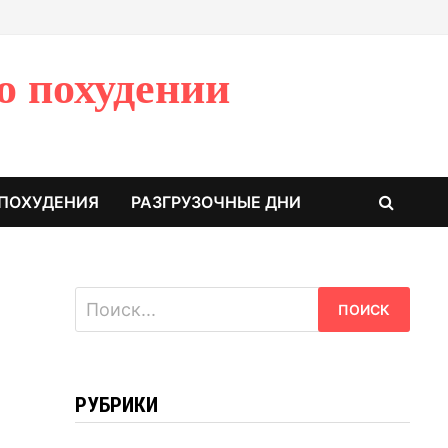
о похудении
 ПОХУДЕНИЯ
РАЗГРУЗОЧНЫЕ ДНИ
Найти:
РУБРИКИ