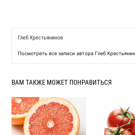
записям
Глеб Крестьянинов
Посмотреть все записи автора Глеб Крестьяни
ВАМ ТАКЖЕ МОЖЕТ ПОНРАВИТЬСЯ