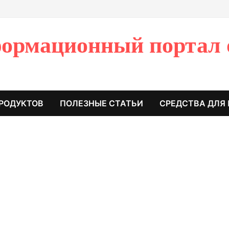
ормационный портал 
РОДУКТОВ
ПОЛЕЗНЫЕ СТАТЬИ
СРЕДСТВА ДЛЯ