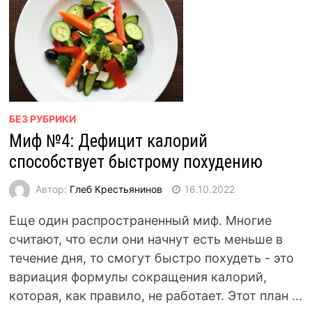
БЕЗ РУБРИКИ
Миф №4: Дефицит калорий
способствует быстрому похудению
Автор:
Глеб Крестьянинов
16.10.2022
Еще один распространенный миф. Многие
считают, что если они начнут есть меньше в
течение дня, то смогут быстро похудеть - это
вариация формулы сокращения калорий,
которая, как правило, не работает. Этот план ...