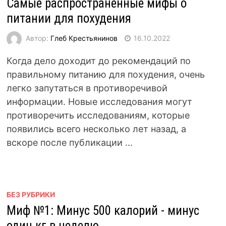
Самые распространенные мифы о
питании для похудения
Автор:
Глеб Крестьянинов
16.10.2022
Когда дело доходит до рекомендаций по
правильному питанию для похудения, очень
легко запутаться в противоречивой
информации. Новые исследования могут
противоречить исследованиям, которые
появились всего несколько лет назад, а
вскоре после публикации ...
БЕЗ РУБРИКИ
Миф №1: Минус 500 калорий - минус
один кг в неделю