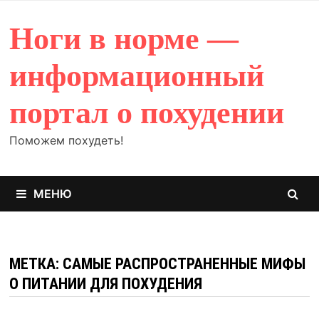
Перейти
к
Ноги в норме —
содержимому
информационный
портал о похудении
Поможем похудеть!
МЕНЮ
МЕТКА: САМЫЕ РАСПРОСТРАНЕННЫЕ МИФЫ
О ПИТАНИИ ДЛЯ ПОХУДЕНИЯ