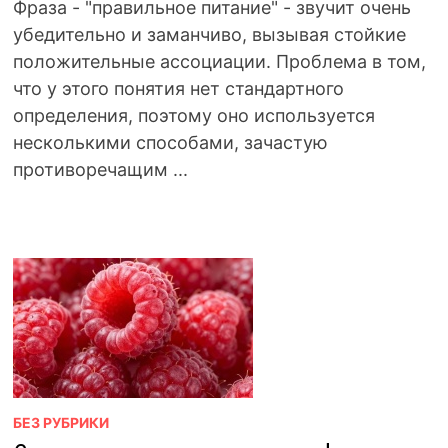
Фраза - "правильное питание" - звучит очень
убедительно и заманчиво, вызывая стойкие
положительные ассоциации. Проблема в том,
что у этого понятия нет стандартного
определения, поэтому оно используется
несколькими способами, зачастую
противоречащим ...
БЕЗ РУБРИКИ