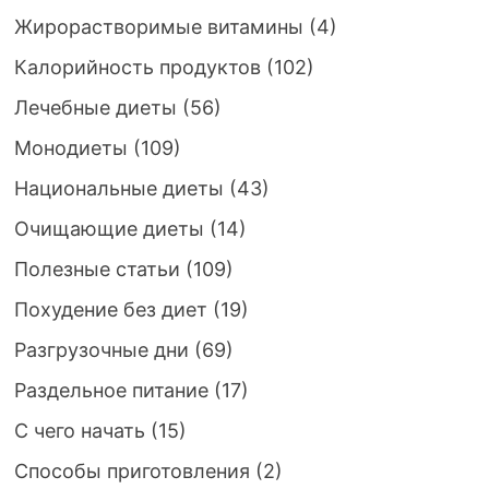
Жирорастворимые витамины
(4)
Калорийность продуктов
(102)
Лечебные диеты
(56)
Монодиеты
(109)
Национальные диеты
(43)
Очищающие диеты
(14)
Полезные статьи
(109)
Похудение без диет
(19)
Разгрузочные дни
(69)
Раздельное питание
(17)
С чего начать
(15)
Способы приготовления
(2)