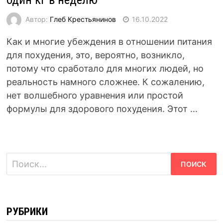
Автор:
Глеб Крестьянинов
16.10.2022
Как и многие убеждения в отношении питания
для похудения, это, вероятно, возникло,
потому что сработало для многих людей, но
реальность намного сложнее. К сожалению,
нет волшебного уравнения или простой
формулы для здорового похудения. Этот ...
Найти:
РУБРИКИ