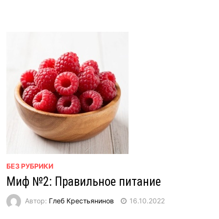
БЕЗ РУБРИКИ
Миф №2: Правильное питание
Автор:
Глеб Крестьянинов
16.10.2022