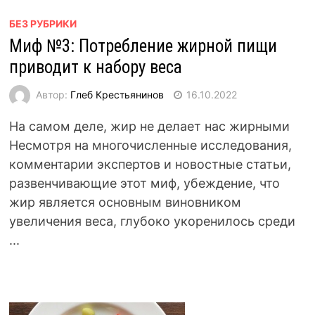
БЕЗ РУБРИКИ
Миф №3: Потребление жирной пищи
приводит к набору веса
Автор:
Глеб Крестьянинов
16.10.2022
На самом деле, жир не делает нас жирными
Несмотря на многочисленные исследования,
комментарии экспертов и новостные статьи,
развенчивающие этот миф, убеждение, что
жир является основным виновником
увеличения веса, глубоко укоренилось среди
...