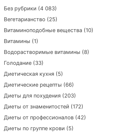
Без рубрики
(4 083)
Вегетарианство
(25)
Витаминоподобные вещества
(10)
Витамины
(1)
Водорастворимые витамины
(8)
Голодание
(33)
Диетическая кухня
(5)
Диетические рецепты
(66)
Диеты для похудения
(203)
Диеты от знаменитостей
(172)
Диеты от профессионалов
(42)
Диеты по группе крови
(5)