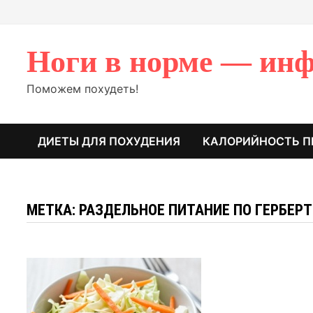
Перейти
к
содержимому
Ноги в норме — инф
Поможем похудеть!
ДИЕТЫ ДЛЯ ПОХУДЕНИЯ
КАЛОРИЙНОСТЬ П
МЕТКА: РАЗДЕЛЬНОЕ ПИТАНИЕ ПО ГЕРБЕР