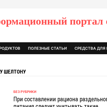
ормационный портал 
РОДУКТОВ
ПОЛЕЗНЫЕ СТАТЬИ
СРЕДСТВА ДЛЯ
ТУ ШЕЛТОНУ
БЕЗ РУБРИКИ
При составлении рациона раздельно
питания следует учитывать такие