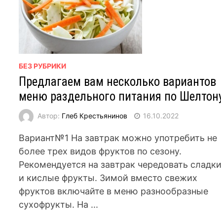
БЕЗ РУБРИКИ
Предлагаем вам несколько вариантов
меню раздельного питания по Шелтону
Автор:
Глеб Крестьянинов
16.10.2022
Вариант№1 На завтрак можно употребить не
более трех видов фруктов по сезону.
Рекомендуется на завтрак чередовать сладк
и кислые фрукты. Зимой вместо свежих
фруктов включайте в меню разнообразные
сухофрукты. На ...