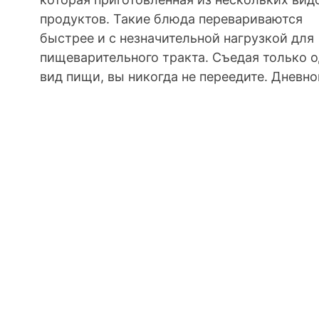
продуктов. Такие блюда перевариваются
быстрее и с незначительной нагрузкой для
пищеварительного тракта. Съедая только 
вид пищи, вы никогда не переедите. Дневной