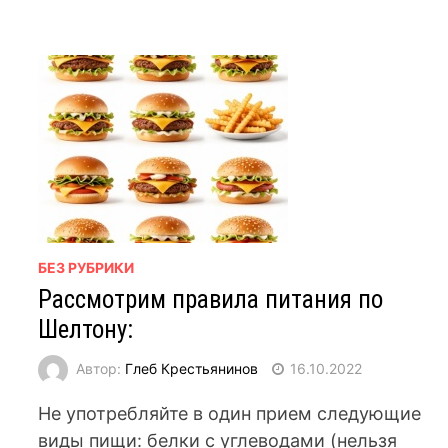
БЕЗ РУБРИКИ
Рассмотрим правила питания по
Шелтону:
Автор:
Глеб Крестьянинов
16.10.2022
Не употребляйте в один прием следующие
виды пищи: белки с углеводами (нельзя