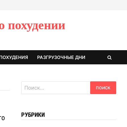
о похудении
 ПОХУДЕНИЯ
РАЗГРУЗОЧНЫЕ ДНИ
Найти:
РУБРИКИ
го