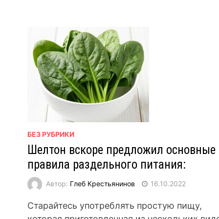
БЕЗ РУБРИКИ
Шелтон вскоре предложил основные
правила раздельного питания:
Автор:
Глеб Крестьянинов
16.10.2022
Старайтесь употреблять простую пищу,
которая приготовленная из нескольких вид