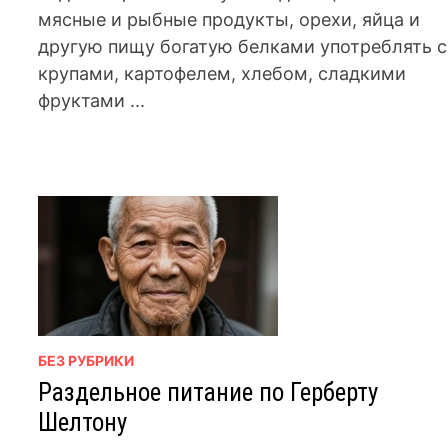
мясные и рыбные продукты, орехи, яйца и
другую пищу богатую белками употреблять с
крупами, картофелем, хлебом, сладкими
фруктами ...
БЕЗ РУБРИКИ
Раздельное питание по Герберту
Шелтону