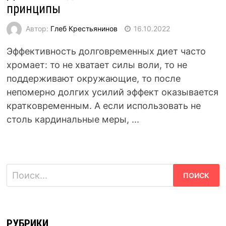
принципы
Автор:
Глеб Крестьянинов
16.10.2022
Эффективность долговременных диет часто
хромает: то не хватает силы воли, то не
поддерживают окружающие, то после
непомерно долгих усилий эффект оказывается
кратковременным. А если использовать не
столь кардинальные меры, ...
Найти:
РУБРИКИ