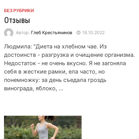
БЕЗ РУБРИКИ
Отзывы
Автор:
Глеб Крестьянинов
16.10.2022
Людмила: "Диета на хлебном чае. Из
достоинств - разгрузка и очищение организма.
Недостаток - не очень вкусно. Я не загоняла
себя в жесткие рамки, ела часто, но
понемножку: за день съедала гроздь
винограда, яблоко, ...