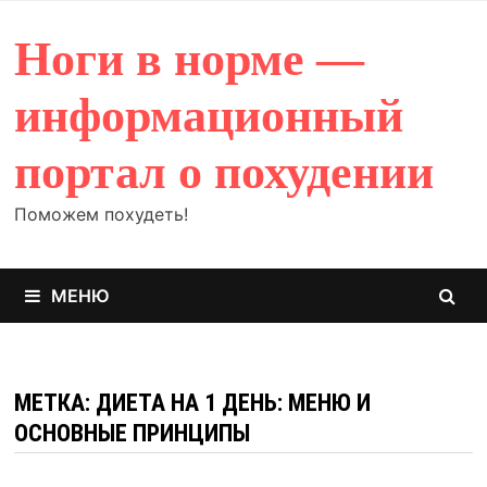
Перейти
к
Ноги в норме —
содержимому
информационный
портал о похудении
Поможем похудеть!
МЕНЮ
МЕТКА: ДИЕТА НА 1 ДЕНЬ: МЕНЮ И
ОСНОВНЫЕ ПРИНЦИПЫ