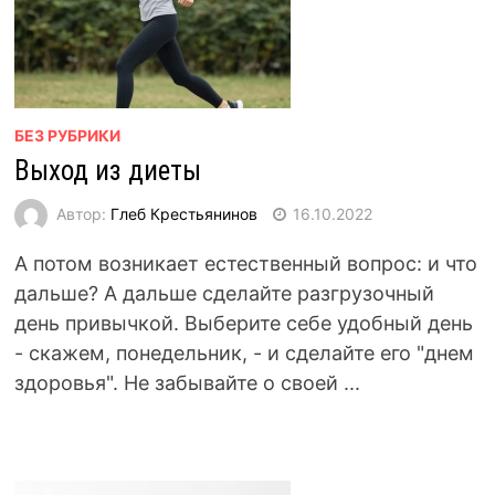
БЕЗ РУБРИКИ
Выход из диеты
Автор:
Глеб Крестьянинов
16.10.2022
А потом возникает естественный вопрос: и что
дальше? А дальше сделайте разгрузочный
день привычкой. Выберите себе удобный день
- скажем, понедельник, - и сделайте его "днем
здоровья". Не забывайте о своей ...