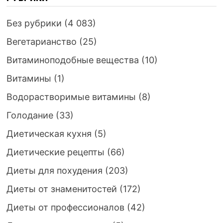
Без рубрики
(4 083)
Вегетарианство
(25)
Витаминоподобные вещества
(10)
Витамины
(1)
Водорастворимые витамины
(8)
Голодание
(33)
Диетическая кухня
(5)
Диетические рецепты
(66)
Диеты для похудения
(203)
Диеты от знаменитостей
(172)
Диеты от профессионалов
(42)