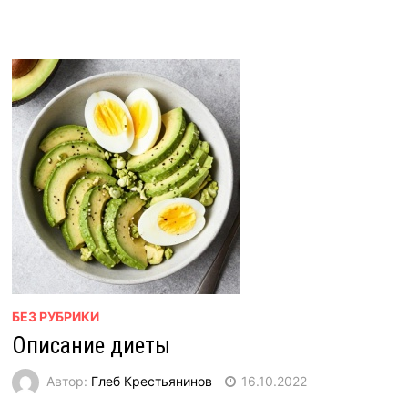
БЕЗ РУБРИКИ
Описание диеты
Автор:
Глеб Крестьянинов
16.10.2022