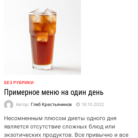
БЕЗ РУБРИКИ
Примерное меню на один день
Автор:
Глеб Крестьянинов
16.10.2022
Несомненным плюсом диеты одного дня
является отсутствие сложных блюд или
экзотических продуктов. Все привычно и все