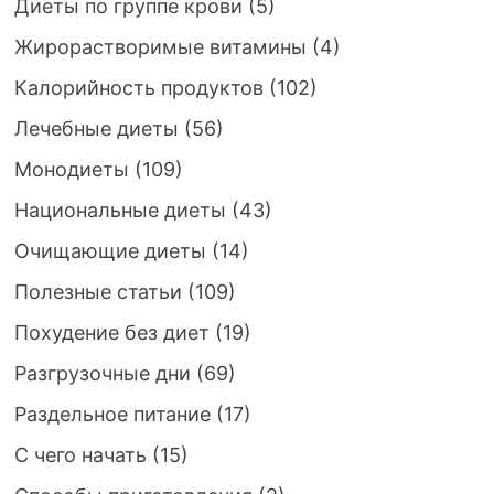
Диеты по группе крови
(5)
Жирорастворимые витамины
(4)
Калорийность продуктов
(102)
Лечебные диеты
(56)
Монодиеты
(109)
Национальные диеты
(43)
Очищающие диеты
(14)
Полезные статьи
(109)
Похудение без диет
(19)
Разгрузочные дни
(69)
Раздельное питание
(17)
С чего начать
(15)