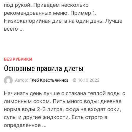
под рукой. Приведем несколько
рекомендованных меню. Пример 1.
Низкокалорийная диета на один день. Лучше
всего ...
БЕЗ РУБРИКИ
Основные правила диеты
Автор:
Глеб Крестьянинов
16.10.2022
Начинать день лучше с стакана теплой воды с
лимонным соком. Пить много воды: дневная
норма воды 2-3 литра, сюда не входят соки,
супы и другие жидкости. Есть строго в
определенное ...