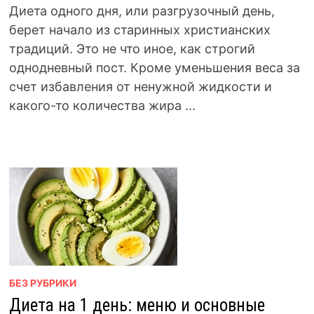
Диета одного дня, или разгрузочный день,
берет начало из старинных христианских
традиций. Это не что иное, как строгий
однодневный пост. Кроме уменьшения веса за
счет избавления от ненужной жидкости и
какого-то количества жира ...
БЕЗ РУБРИКИ
Диета на 1 день: меню и основные