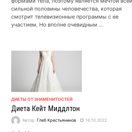
формами тела, поэтому является мечтой все
сильной половины человечества, которая
смотрит телевизионные программы с ее
участием. Но вполне очевидным ...
ДИЕТЫ ОТ ЗНАМЕНИТОСТЕЙ
Диета Кейт Миддлтон
Автор:
Глеб Крестьянинов
16.10.2022