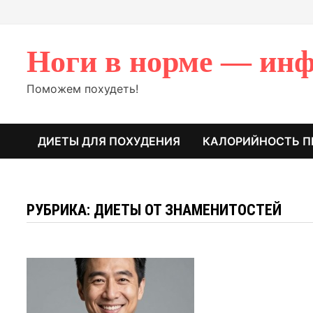
Перейти
к
содержимому
Ноги в норме — инф
Поможем похудеть!
ДИЕТЫ ДЛЯ ПОХУДЕНИЯ
КАЛОРИЙНОСТЬ П
РУБРИКА: ДИЕТЫ ОТ ЗНАМЕНИТОСТЕЙ