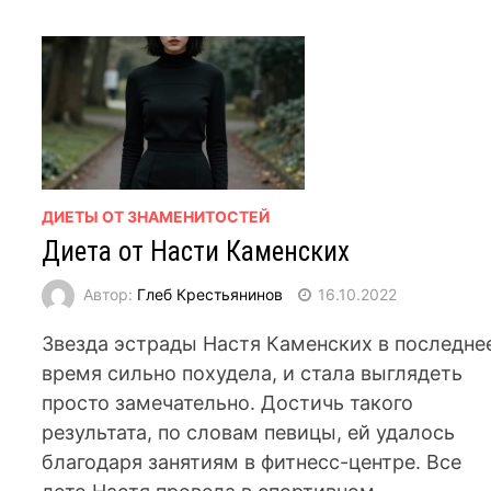
ДИЕТЫ ОТ ЗНАМЕНИТОСТЕЙ
Диета от Насти Каменских
Автор:
Глеб Крестьянинов
16.10.2022
Звезда эстрады Настя Каменских в последне
время сильно похудела, и стала выглядеть
просто замечательно. Достичь такого
результата, по словам певицы, ей удалось
благодаря занятиям в фитнесс-центре. Все