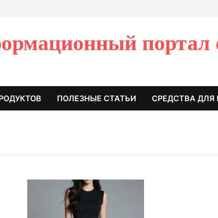
ормационный портал 
РОДУКТОВ
ПОЛЕЗНЫЕ СТАТЬИ
СРЕДСТВА ДЛЯ