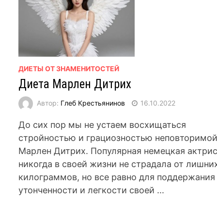
ДИЕТЫ ОТ ЗНАМЕНИТОСТЕЙ
Диета Марлен Дитрих
Автор:
Глеб Крестьянинов
16.10.2022
До сих пор мы не устаем восхищаться
стройностью и грациозностью неповторимо
Марлен Дитрих. Популярная немецкая актри
никогда в своей жизни не страдала от лишни
килограммов, но все равно для поддержания
утонченности и легкости своей ...