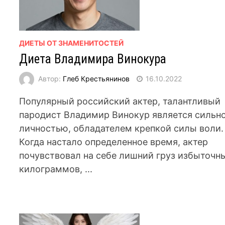
ДИЕТЫ ОТ ЗНАМЕНИТОСТЕЙ
Диета Владимира Винокура
Автор:
Глеб Крестьянинов
16.10.2022
Популярный российский актер, талантливый
пародист Владимир Винокур является сильн
личностью, обладателем крепкой силы воли.
Когда настало определенное время, актер
почувствовал на себе лишний груз избыточн
килограммов, ...