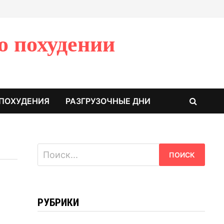
о похудении
 ПОХУДЕНИЯ
РАЗГРУЗОЧНЫЕ ДНИ
Найти:
РУБРИКИ