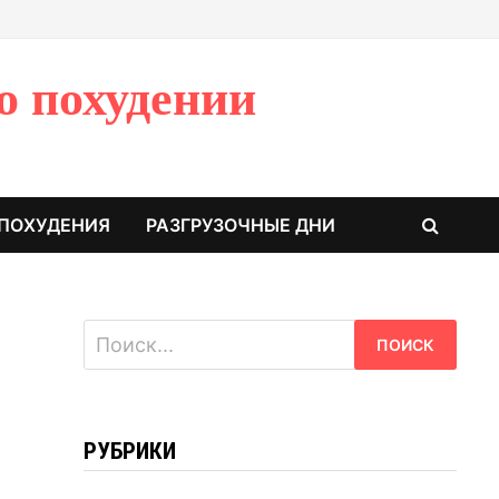
о похудении
 ПОХУДЕНИЯ
РАЗГРУЗОЧНЫЕ ДНИ
Найти:
РУБРИКИ