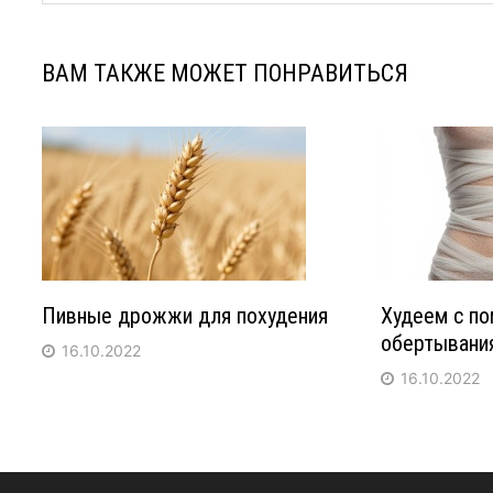
ВАМ ТАКЖЕ МОЖЕТ ПОНРАВИТЬСЯ
Пивные дрожжи для похудения
Худеем с п
обертывани
16.10.2022
16.10.2022