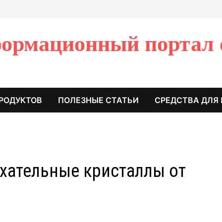
ормационный портал 
РОДУКТОВ
ПОЛЕЗНЫЕ СТАТЬИ
СРЕДСТВА ДЛЯ
хательные кристаллы от