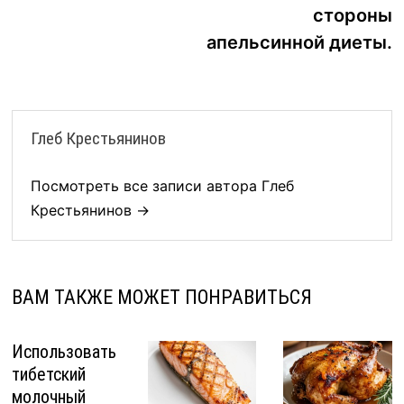
записям
стороны
апельсинной диеты.
Глеб Крестьянинов
Посмотреть все записи автора Глеб
Крестьянинов →
ВАМ ТАКЖЕ МОЖЕТ ПОНРАВИТЬСЯ
Использовать
тибетский
молочный