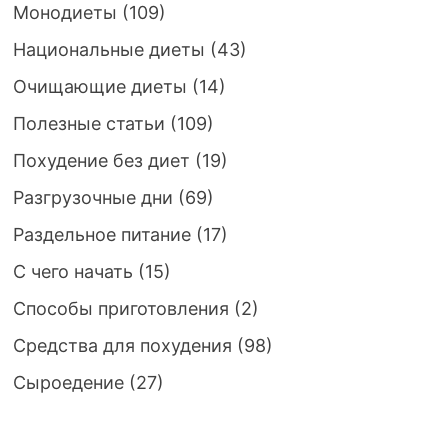
Монодиеты
(109)
Национальные диеты
(43)
Очищающие диеты
(14)
Полезные статьи
(109)
Похудение без диет
(19)
Разгрузочные дни
(69)
Раздельное питание
(17)
С чего начать
(15)
Способы приготовления
(2)
Средства для похудения
(98)
Сыроедение
(27)