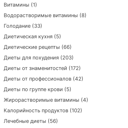
Витамины
(1)
Водорастворимые витамины
(8)
Голодание
(33)
Диетическая кухня
(5)
Диетические рецепты
(66)
Диеты для похудения
(203)
Диеты от знаменитостей
(172)
Диеты от профессионалов
(42)
Диеты по группе крови
(5)
Жирорастворимые витамины
(4)
Калорийность продуктов
(102)
Лечебные диеты
(56)