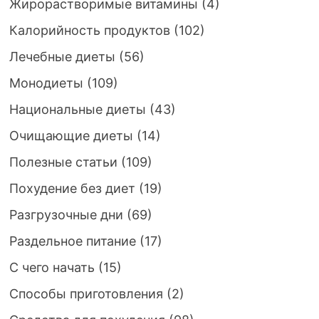
Жирорастворимые витамины
(4)
Калорийность продуктов
(102)
Лечебные диеты
(56)
Монодиеты
(109)
Национальные диеты
(43)
Очищающие диеты
(14)
Полезные статьи
(109)
Похудение без диет
(19)
Разгрузочные дни
(69)
Раздельное питание
(17)
С чего начать
(15)
Способы приготовления
(2)