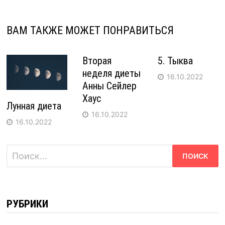
ВАМ ТАКЖЕ МОЖЕТ ПОНРАВИТЬСЯ
Вторая
5. Тыква
неделя диеты
16.10.2022
Анны Сейлер
Хаус
Лунная диета
16.10.2022
16.10.2022
Найти:
РУБРИКИ