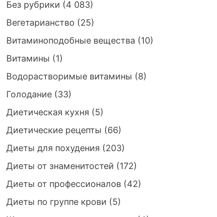
Без рубрики
(4 083)
Вегетарианство
(25)
Витаминоподобные вещества
(10)
Витамины
(1)
Водорастворимые витамины
(8)
Голодание
(33)
Диетическая кухня
(5)
Диетические рецепты
(66)
Диеты для похудения
(203)
Диеты от знаменитостей
(172)
Диеты от профессионалов
(42)
Диеты по группе крови
(5)