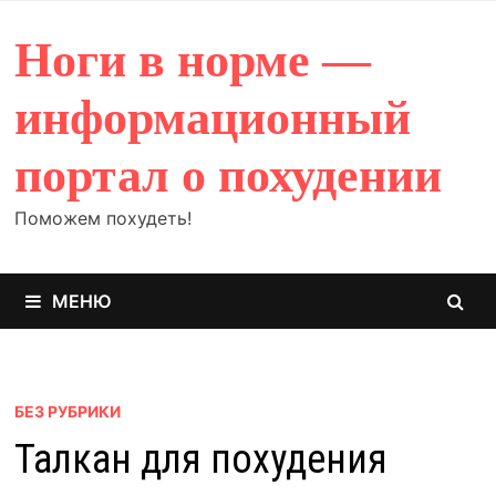
Перейти
к
Ноги в норме —
содержимому
информационный
портал о похудении
Поможем похудеть!
МЕНЮ
БЕЗ РУБРИКИ
Талкан для похудения