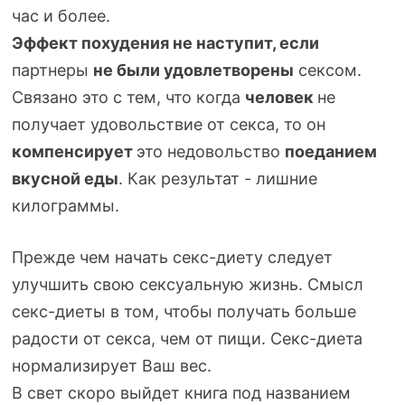
час и более.
Эффект похудения не наступит, если
партнеры
не были удовлетворены
сексом.
Связано это с тем, что когда
человек
не
получает удовольствие от секса, то он
компенсирует
это недовольство
поеданием
вкусной еды
. Как результат - лишние
килограммы.
Прежде чем начать
секс-диету
следует
улучшить свою сексуальную жизнь. Смысл
секс-диеты
в том, чтобы получать больше
радости от секса, чем от пищи.
Секс-диета
нормализирует Ваш вес.
В свет скоро выйдет книга под названием