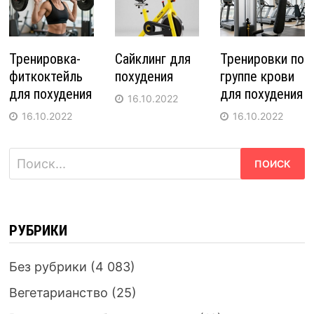
Тренировка-
Сайклинг для
Тренировки по
фиткоктейль
похудения
группе крови
для похудения
для похудения
16.10.2022
16.10.2022
16.10.2022
Найти:
РУБРИКИ
Без рубрики
(4 083)
Вегетарианство
(25)