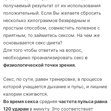
получаемый результат от их использования
положительный. Если Вы желаете сбросить
несколько килограммов безвредным и
простым способом, совместить полезное с
приятным, то займитесь сексом. На чем же
основывается
секс-диета
?
Для того чтобы ответить на вопрос,
необходимо проанализировать секс
с
физиологической точки зрения.
Секс, по сути, равен тренировке, в процессе
которой учащается дыхание и пульс, и лишние
калории сжигаются.
Во время секса
средняя
частота пульса равна
120 ударам
в минуту. Это соответствует