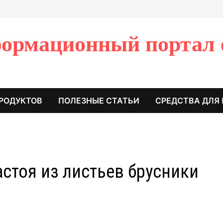
ормационный портал 
РОДУКТОВ
ПОЛЕЗНЫЕ СТАТЬИ
СРЕДСТВА ДЛЯ
стоя из листьев брусники