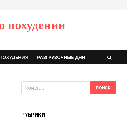
о похудении
 ПОХУДЕНИЯ
РАЗГРУЗОЧНЫЕ ДНИ
Найти:
РУБРИКИ