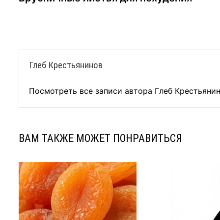
по
записям
Глеб Крестьянинов
Посмотреть все записи автора Глеб Крестьяни
ВАМ ТАКЖЕ МОЖЕТ ПОНРАВИТЬСЯ