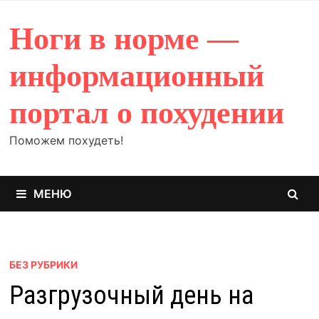
Перейти
к
Ноги в норме —
содержимому
информационный
портал о похудении
Поможем похудеть!
МЕНЮ
БЕЗ РУБРИКИ
Разгрузочный день на