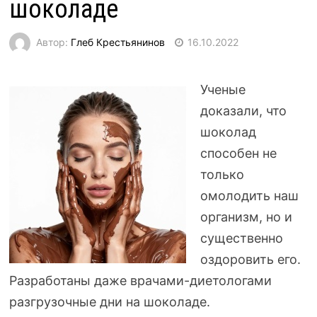
шоколаде
Автор:
Глеб Крестьянинов
16.10.2022
Ученые
доказали, что
шоколад
способен не
только
омолодить наш
организм, но и
существенно
оздоровить его.
Разработаны даже
врачами-диетологами
разгрузочные дни на шоколаде.