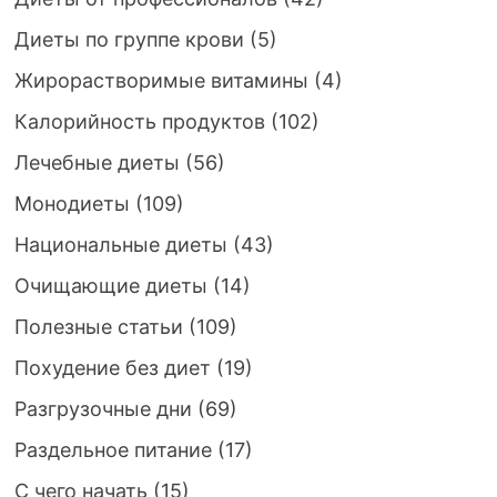
Диеты по группе крови
(5)
Жирорастворимые витамины
(4)
Калорийность продуктов
(102)
Лечебные диеты
(56)
Монодиеты
(109)
Национальные диеты
(43)
Очищающие диеты
(14)
Полезные статьи
(109)
Похудение без диет
(19)
Разгрузочные дни
(69)
Раздельное питание
(17)
С чего начать
(15)