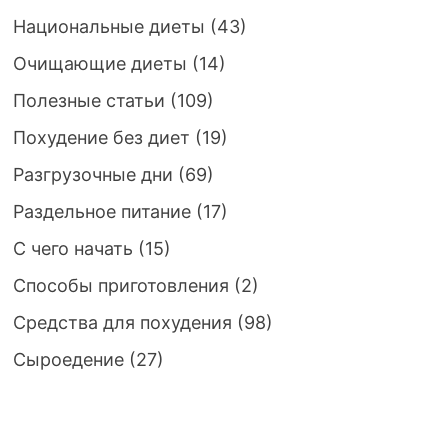
Национальные диеты
(43)
Очищающие диеты
(14)
Полезные статьи
(109)
Похудение без диет
(19)
Разгрузочные дни
(69)
Раздельное питание
(17)
С чего начать
(15)
Способы приготовления
(2)
Средства для похудения
(98)
Сыроедение
(27)