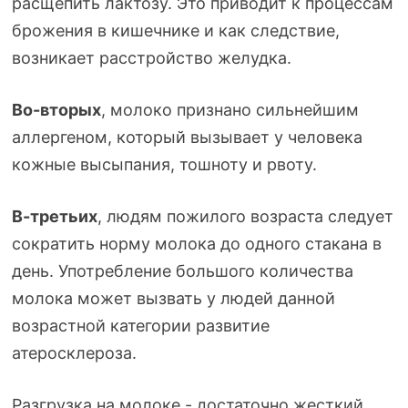
расщепить лактозу. Это приводит к процессам
брожения в кишечнике и как следствие,
возникает расстройство желудка.
Во-вторых
, молоко признано сильнейшим
аллергеном, который вызывает у человека
кожные высыпания, тошноту и рвоту.
В-третьих
, людям пожилого возраста следует
сократить норму молока до одного стакана в
день. Употребление большого количества
молока может вызвать у людей данной
возрастной категории развитие
атеросклероза.
Разгрузка на молоке - достаточно жесткий