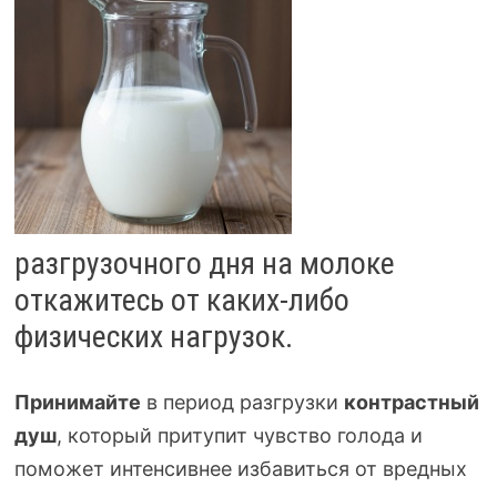
разгрузочного дня на молоке
откажитесь от
каких-либо
физических нагрузок.
Принимайте
в период разгрузки
контрастный
душ
, который притупит чувство голода и
поможет интенсивнее избавиться от вредных