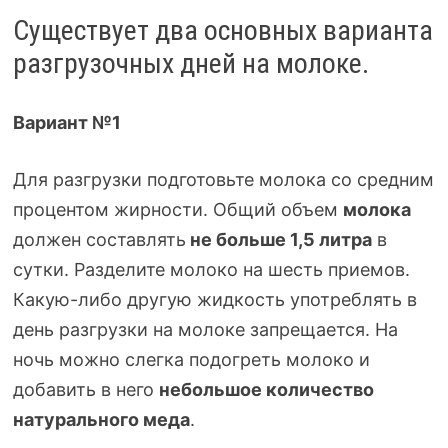
Существует два основных варианта
разгрузочных дней на молоке.
Вариант №1
Для разгрузки подготовьте молока со средним
процентом жирности. Общий объем
молока
должен составлять
не больше 1,5 литра
в
сутки. Разделите молоко на шесть приемов.
Какую-либо
другую жидкость употреблять в
день разгрузки на молоке запрещается. На
ночь можно слегка подогреть молоко и
добавить в него
небольшое количество
натурального меда
.