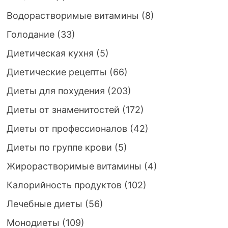
Водорастворимые витамины
(8)
Голодание
(33)
Диетическая кухня
(5)
Диетические рецепты
(66)
Диеты для похудения
(203)
Диеты от знаменитостей
(172)
Диеты от профессионалов
(42)
Диеты по группе крови
(5)
Жирорастворимые витамины
(4)
Калорийность продуктов
(102)
Лечебные диеты
(56)
Монодиеты
(109)