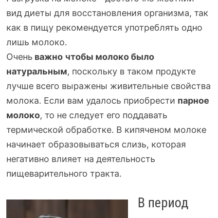
вид диеты для восстановления организма, так
как в пищу рекомендуется употреблять одно
лишь молоко.
Очень
важно
чтобы молоко было
натуральным
, поскольку в таком продукте
лучше всего выражены живительные свойства
молока. Если вам удалось приобрести
парное
молоко
, то не следует его поддавать
термической обработке. В кипяченом молоке
начинает образовываться слизь, которая
негативно влияет на деятельность
пищеварительного тракта.
В период