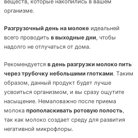
веществ, которые накопились в вашем
организме.
Разгрузочный день на молоке
идеальней
всего проводить
в выходные дни
, чтобы
надолго не отлучаться от дома.
Рекомендуется
в день разгрузки молоко пить
через трубочку небольшими глотками
. Таким
образом, данный продукт будет лучше
усвоиться организмом, и вы сразу ощутите
насыщение. Немаловажно после приема
молока
прополаскивать ротовую полость
,
так как молоко создает среду для развития
негативной микрофлоры.