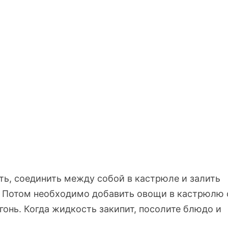
ь, соединить между собой в кастрюле и залить
. Потом необходимо добавить овощи в кастрюлю 
гонь. Когда жидкость закипит, посолите блюдо и