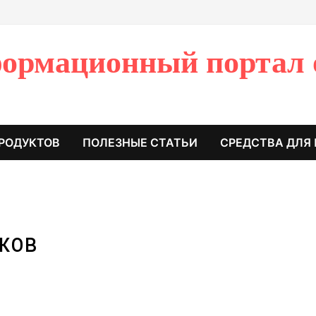
ормационный портал 
РОДУКТОВ
ПОЛЕЗНЫЕ СТАТЬИ
СРЕДСТВА ДЛЯ
аков