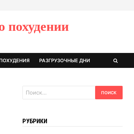
о похудении
 ПОХУДЕНИЯ
РАЗГРУЗОЧНЫЕ ДНИ
Найти:
РУБРИКИ