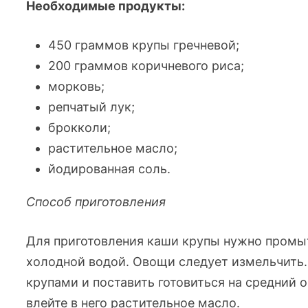
Необходимые продукты:
450 граммов крупы гречневой;
200 граммов коричневого риса;
морковь;
репчатый лук;
брокколи;
растительное масло;
йодированная соль.
Способ приготовления
Для приготовления каши крупы нужно промыт
холодной водой. Овощи следует измельчить
крупами и поставить готовиться на средний о
влейте в него растительное масло.