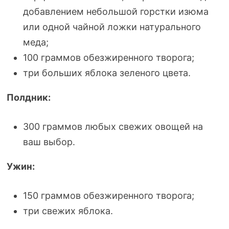
добавлением небольшой горстки изюма
или одной чайной ложки натурального
меда;
100 граммов обезжиренного творога;
три больших яблока зеленого цвета.
Полдник:
300 граммов любых свежих овощей на
ваш выбор.
Ужин:
150 граммов обезжиренного творога;
три свежих яблока.