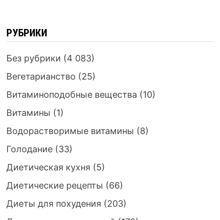
РУБРИКИ
Без рубрики
(4 083)
Вегетарианство
(25)
Витаминоподобные вещества
(10)
Витамины
(1)
Водорастворимые витамины
(8)
Голодание
(33)
Диетическая кухня
(5)
Диетические рецепты
(66)
Диеты для похудения
(203)