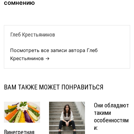
сомнению
Глеб Крестьянинов
Посмотреть все записи автора Глеб
Крестьянинов →
ВАМ ТАКЖЕ МОЖЕТ ПОНРАВИТЬСЯ
Они обладают
такими
особенностям
и:
Винегретная