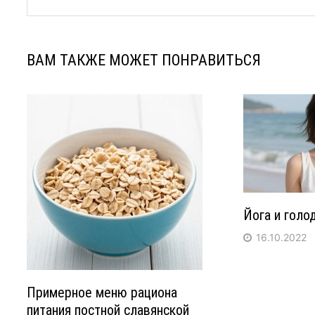
ВАМ ТАКЖЕ МОЖЕТ ПОНРАВИТЬСЯ
Йога и голо
16.10.2022
Примерное меню рациона
питания постной славянской