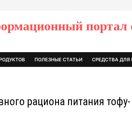
ормационный портал 
РОДУКТОВ
ПОЛЕЗНЫЕ СТАТЬИ
СРЕДСТВА ДЛЯ
ного рациона питания тофу-