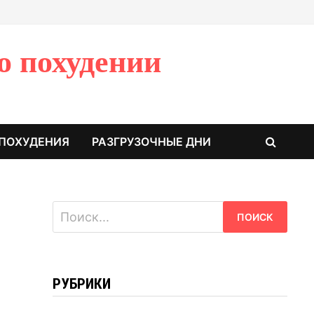
о похудении
 ПОХУДЕНИЯ
РАЗГРУЗОЧНЫЕ ДНИ
Найти:
РУБРИКИ