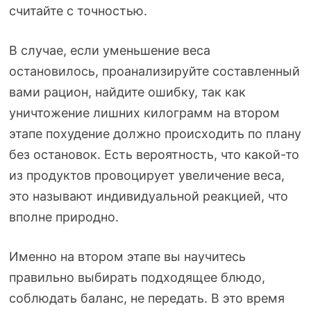
считайте с точностью.
В случае, если уменьшение веса
остановилось, проанализируйте составленный
вами рацион, найдите ошибку, так как
уничтожение лишних килограмм на втором
этапе похудение должно происходить по плану
без остановок. Есть вероятность, что
какой-то
из продуктов провоцирует увеличение веса,
это называют индивидуальной реакцией, что
вполне природно.
Именно на втором этапе вы научитесь
правильно выбирать подходящее блюдо,
соблюдать баланс, не передать. В это время