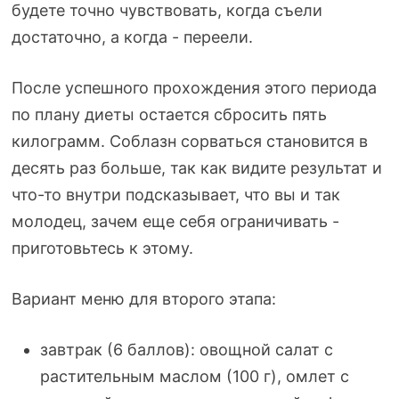
будете точно чувствовать, когда съели
достаточно, а когда - переели.
После успешного прохождения этого периода
по плану диеты остается сбросить пять
килограмм. Соблазн сорваться становится в
десять раз больше, так как видите результат и
что-то
внутри подсказывает, что вы и так
молодец, зачем еще себя ограничивать -
приготовьтесь к этому.
Вариант меню для второго этапа:
завтрак (6 баллов): овощной салат с
растительным маслом (100 г), омлет с