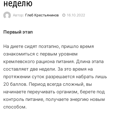
неделю
Автор:
Глеб Крестьянинов
16.10.2022
Первый этап
На диете сидят поэтапно, пришло время
ознакомиться с первым уровнем
кремлевского рациона питания. Длина этапа
составляет две недели. За это время на
протяжении суток разрешается набрать лишь
20 баллов. Период всегда сложный, вы
начинаете переучивать организм, берете под
контроль питание, получаете энергию новым
способом.