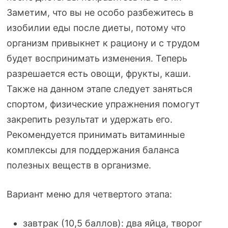
Заметим, что вы не особо разбежитесь в
изобилии еды после диеты, потому что
организм привыкнет к рациону и с трудом
будет воспринимать изменения. Теперь
разрешается есть овощи, фрукты, каши.
Также на данном этапе следует заняться
спортом, физические упражнения помогут
закрепить результат и удержать его.
Рекомендуется принимать витаминные
комплексы для поддержания баланса
полезных веществ в организме.
Вариант меню для четвертого этапа:
завтрак (10,5 баллов): два яйца, творог