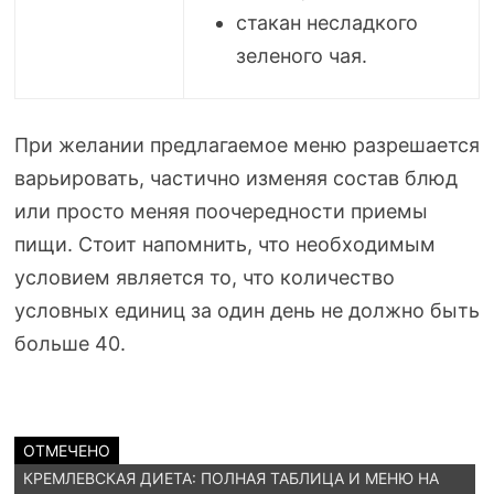
стакан несладкого
зеленого чая.
При желании предлагаемое меню разрешается
варьировать, частично изменяя состав блюд
или просто меняя поочередности приемы
пищи. Стоит напомнить, что необходимым
условием является то, что количество
условных единиц за один день не должно быть
больше 40.
ОТМЕЧЕНО
КРЕМЛЕВСКАЯ ДИЕТА: ПОЛНАЯ ТАБЛИЦА И МЕНЮ НА