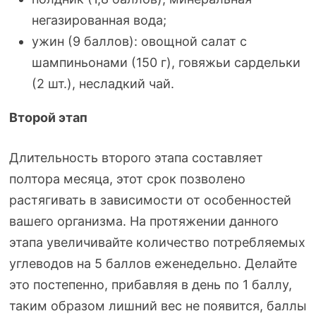
негазированная вода;
ужин (9 баллов): овощной салат с
шампиньонами (150 г), говяжьи сардельки
(2 шт.), несладкий чай.
Второй этап
Длительность второго этапа составляет
полтора месяца, этот срок позволено
растягивать в зависимости от особенностей
вашего организма. На протяжении данного
этапа увеличивайте количество потребляемых
углеводов на 5 баллов еженедельно. Делайте
это постепенно, прибавляя в день по 1 баллу,
таким образом лишний вес не появится, баллы