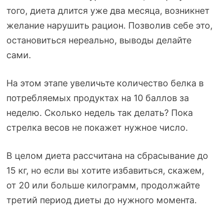
того, диета длится уже два месяца, возникнет
желание нарушить рацион. Позволив себе это,
остановиться нереально, выводы делайте
сами.
На этом этапе увеличьте количество белка в
потребляемых продуктах на 10 баллов за
неделю. Сколько недель так делать? Пока
стрелка весов не покажет нужное число.
В целом диета рассчитана на сбрасывание до
15 кг, но если вы хотите избавиться, скажем,
от 20 или больше килограмм, продолжайте
третий период диеты до нужного момента.