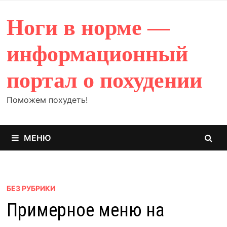
Перейти
к
Ноги в норме —
содержимому
информационный
портал о похудении
Поможем похудеть!
МЕНЮ
БЕЗ РУБРИКИ
Примерное меню на