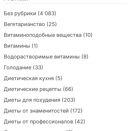
Без рубрики
(4 083)
Вегетарианство
(25)
Витаминоподобные вещества
(10)
Витамины
(1)
Водорастворимые витамины
(8)
Голодание
(33)
Диетическая кухня
(5)
Диетические рецепты
(66)
Диеты для похудения
(203)
Диеты от знаменитостей
(172)
Диеты от профессионалов
(42)