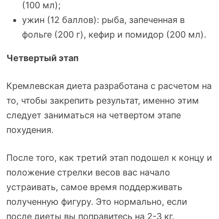
(100 мл);
ужин (12 баллов): рыба, запеченная в
фольге (200 г), кефир и помидор (200 мл).
Четвертый этап
Кремлевская диета разработана с расчетом на
то, чтобы закрепить результат, именно этим
следует заниматься на четвертом этапе
похудения.
После того, как третий этап подошел к концу и
положение стрелки весов вас начало
устраивать, самое время поддерживать
полученную фигуру. Это нормально, если
после диеты вы поправитесь на
2-3
кг.