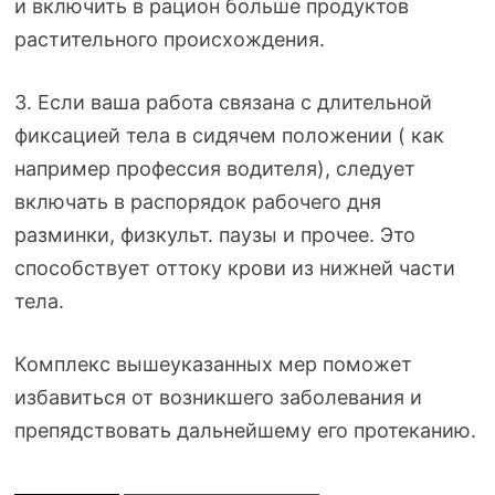
и включить в рацион больше продуктов
растительного происхождения.
3. Если ваша работа связана с длительной
фиксацией тела в сидячем положении ( как
например профессия водителя), следует
включать в распорядок рабочего дня
разминки, физкульт. паузы и прочее. Это
способствует оттоку крови из нижней части
тела.
Комплекс вышеуказанных мер поможет
избавиться от возникшего заболевания и
препядствовать дальнейшему его протеканию.