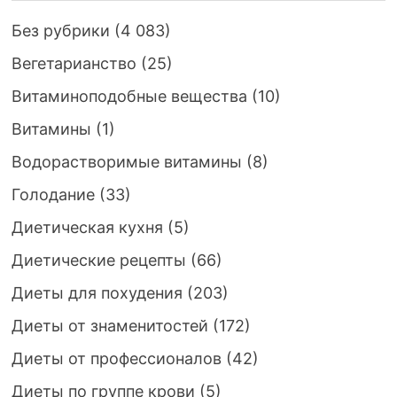
Без рубрики
(4 083)
Вегетарианство
(25)
Витаминоподобные вещества
(10)
Витамины
(1)
Водорастворимые витамины
(8)
Голодание
(33)
Диетическая кухня
(5)
Диетические рецепты
(66)
Диеты для похудения
(203)
Диеты от знаменитостей
(172)
Диеты от профессионалов
(42)
Диеты по группе крови
(5)