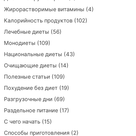
Жирорастворимые витамины
(4)
Калорийность продуктов
(102)
Лечебные диеты
(56)
Монодиеты
(109)
Национальные диеты
(43)
Очищающие диеты
(14)
Полезные статьи
(109)
Похудение без диет
(19)
Разгрузочные дни
(69)
Раздельное питание
(17)
С чего начать
(15)
Способы приготовления
(2)