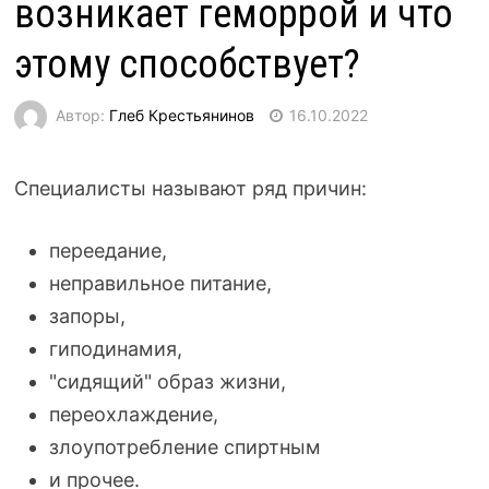
возникает геморрой и что
этому способствует?
Автор:
Глеб Крестьянинов
16.10.2022
Специалисты называют ряд причин:
переедание,
неправильное питание,
запоры,
гиподинамия,
"сидящий" образ жизни,
переохлаждение,
злоупотребление спиртным
и прочее.