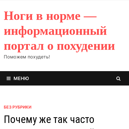
Перейти
к
Ноги в норме —
содержимому
информационный
портал о похудении
Поможем похудеть!
МЕНЮ
БЕЗ РУБРИКИ
Почему же так часто