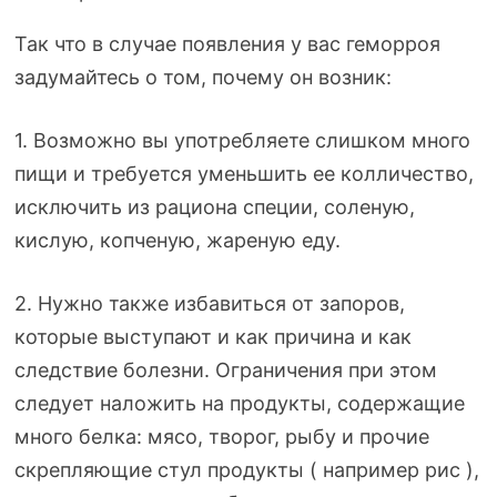
Так что в случае появления у вас геморроя
задумайтесь о том, почему он возник:
1. Возможно вы употребляете слишком много
пищи и требуется уменьшить ее колличество,
исключить из рациона специи, соленую,
кислую, копченую, жареную еду.
2. Нужно также избавиться от запоров,
которые выступают и как причина и как
следствие болезни. Ограничения при этом
следует наложить на продукты, содержащие
много белка: мясо, творог, рыбу и прочие
скрепляющие стул продукты ( например рис ),