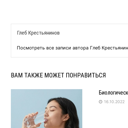
записям
Глеб Крестьянинов
Посмотреть все записи автора Глеб Крестьяни
ВАМ ТАКЖЕ МОЖЕТ ПОНРАВИТЬСЯ
Биологическ
16.10.2022