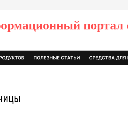
ормационный портал 
РОДУКТОВ
ПОЛЕЗНЫЕ СТАТЬИ
СРЕДСТВА ДЛЯ
ницы