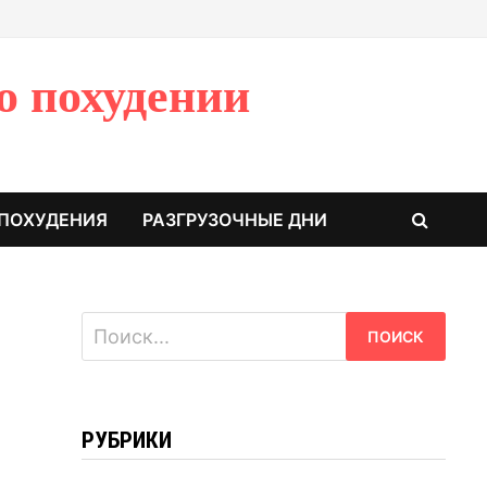
о похудении
 ПОХУДЕНИЯ
РАЗГРУЗОЧНЫЕ ДНИ
Найти:
РУБРИКИ