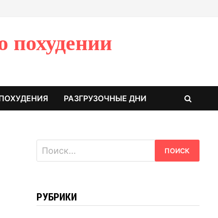
о похудении
 ПОХУДЕНИЯ
РАЗГРУЗОЧНЫЕ ДНИ
Найти:
РУБРИКИ