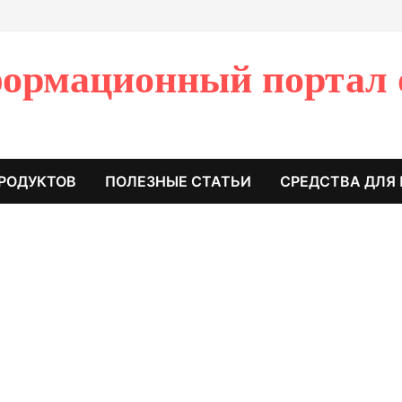
ормационный портал 
РОДУКТОВ
ПОЛЕЗНЫЕ СТАТЬИ
СРЕДСТВА ДЛЯ