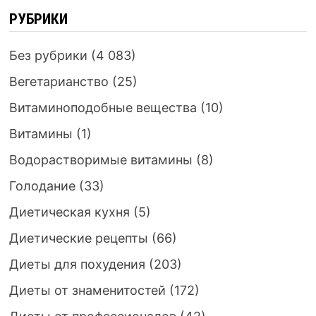
РУБРИКИ
Без рубрики
(4 083)
Вегетарианство
(25)
Витаминоподобные вещества
(10)
Витамины
(1)
Водорастворимые витамины
(8)
Голодание
(33)
Диетическая кухня
(5)
Диетические рецепты
(66)
Диеты для похудения
(203)
Диеты от знаменитостей
(172)