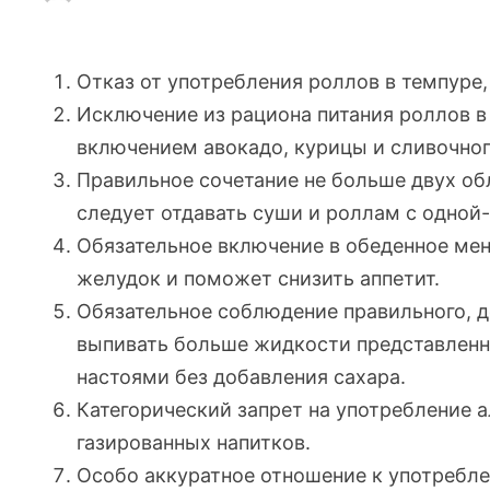
Отказ от употребления роллов в темпуре,
Исключение из рациона питания роллов в 
включением авокадо, курицы и сливочног
Правильное сочетание не больше двух об
следует отдавать суши и роллам с
одной
Обязательное включение в обеденное ме
желудок и поможет снизить аппетит.
Обязательное соблюдение правильного, д
выпивать больше жидкости представленн
настоями без добавления сахара.
Категорический запрет на употребление 
газированных напитков.
Особо аккуратное отношение к употребле