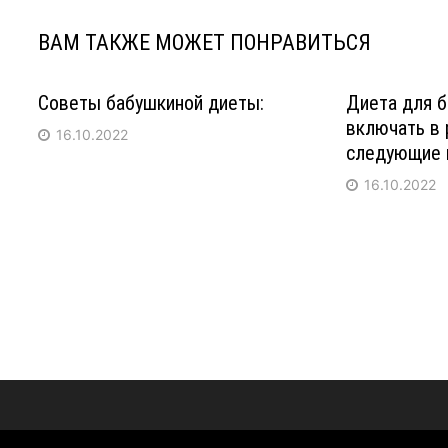
ВАМ ТАКЖЕ МОЖЕТ ПОНРАВИТЬСЯ
Советы бабушкиной диеты:
Диета для 
включать в 
16.10.2022
следующие 
16.10.2022