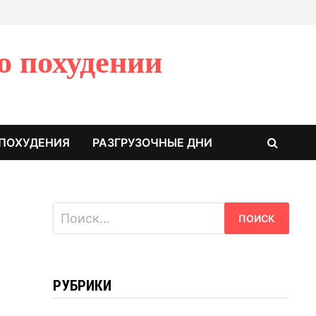
о похудении
 ПОХУДЕНИЯ
РАЗГРУЗОЧНЫЕ ДНИ
Найти:
РУБРИКИ