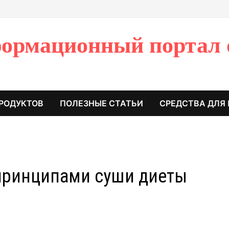
ормационный портал 
РОДУКТОВ
ПОЛЕЗНЫЕ СТАТЬИ
СРЕДСТВА ДЛЯ
принципами суши диеты