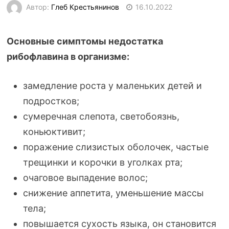
Автор:
Глеб Крестьянинов
16.10.2022
Основные симптомы недостатка
рибофлавина в организме:
замедление роста у маленьких детей и
подростков;
сумеречная слепота, светобоязнь,
коньюктивит;
поражение слизистых оболочек, частые
трещинки и корочки в уголках рта;
очаговое выпадение волос;
снижение аппетита, уменьшение массы
тела;
повышается сухость языка, он становится