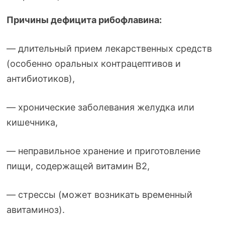
Причины дефицита рибофлавина:
— длительный прием лекарственных средств
(особенно оральных контрацептивов и
антибиотиков),
— хронические заболевания желудка или
кишечника,
— неправильное хранение и приготовление
пищи, содержащей витамин В2,
— стрессы (может возникать временный
авитаминоз).