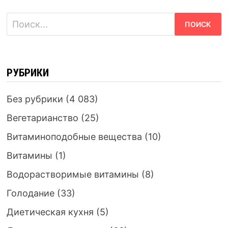
Найти:
РУБРИКИ
Без рубрики
(4 083)
Вегетарианство
(25)
Витаминоподобные вещества
(10)
Витамины
(1)
Водорастворимые витамины
(8)
Голодание
(33)
Диетическая кухня
(5)