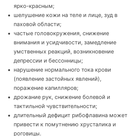
ярко-красным
;
шелушение кожи на теле и лице, зуд в
паховой области;
частые головокружения, снижение
внимания и усидчивости, замедление
умственных реакций, возникновение
депрессии и бессонницы;
нарушение нормального тока крови
(появление застойных явлений),
поражение капилляров;
дрожание рук, снижение болевой и
тактильной чувствительности;
длительный дефицит рибофлавина может
привести к помутнению хрусталика и
роговицы.