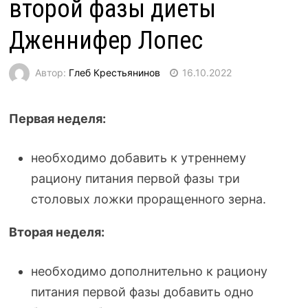
второй фазы диеты
Дженнифер Лопес
Автор:
Глеб Крестьянинов
16.10.2022
Первая неделя:
необходимо добавить к утреннему
рациону питания первой фазы три
столовых ложки проращенного зерна.
Вторая неделя:
необходимо дополнительно к рациону
питания первой фазы добавить одно