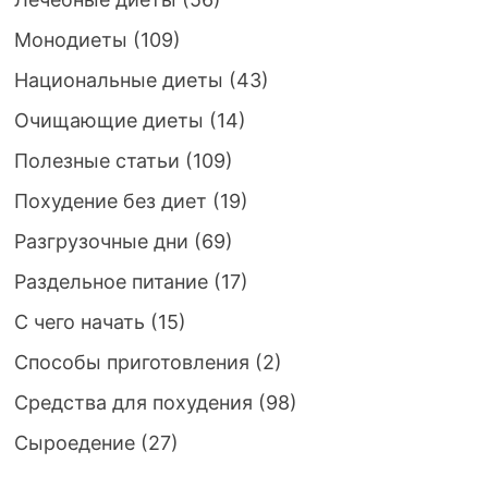
Монодиеты
(109)
Национальные диеты
(43)
Очищающие диеты
(14)
Полезные статьи
(109)
Похудение без диет
(19)
Разгрузочные дни
(69)
Раздельное питание
(17)
С чего начать
(15)
Способы приготовления
(2)
Средства для похудения
(98)
Сыроедение
(27)