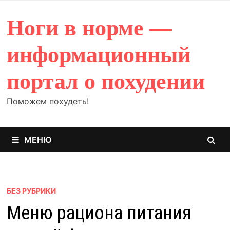
Перейти
к
Ноги в норме —
содержимому
информационный
портал о похудении
Поможем похудеть!
МЕНЮ
БЕЗ РУБРИКИ
Меню рациона питания