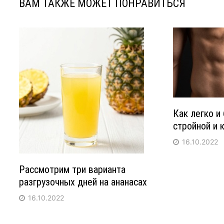
ВАМ ТАКЖЕ МОЖЕТ ПОНРАВИТЬСЯ
Как легко и
стройной и 
16.10.2022
Рассмотрим три варианта
разгрузочных дней на ананасах
16.10.2022