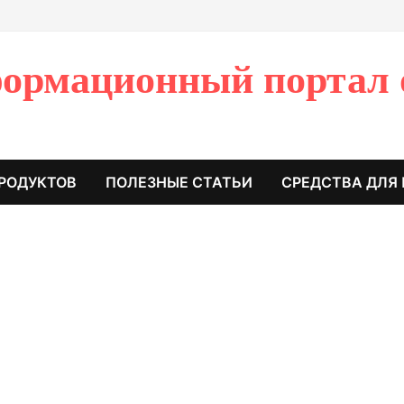
ормационный портал 
РОДУКТОВ
ПОЛЕЗНЫЕ СТАТЬИ
СРЕДСТВА ДЛЯ