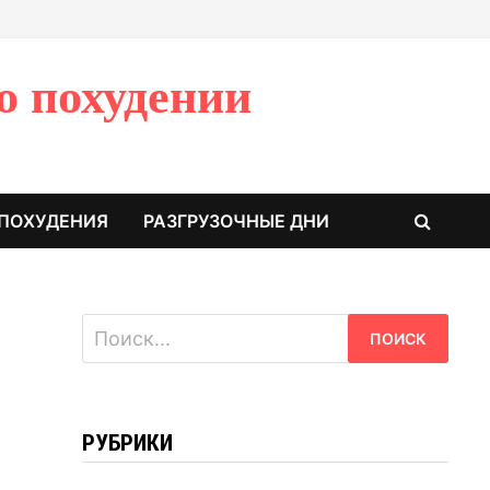
о похудении
 ПОХУДЕНИЯ
РАЗГРУЗОЧНЫЕ ДНИ
Найти:
РУБРИКИ